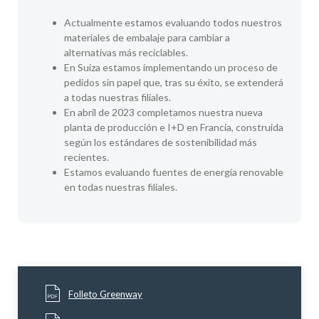
Actualmente estamos evaluando todos nuestros
materiales de embalaje para cambiar a
alternativas más reciclables.
En Suiza estamos implementando un proceso de
pedidos sin papel que, tras su éxito, se extenderá
a todas nuestras filiales.
En abril de 2023 completamos nuestra nueva
planta de producción e I+D en Francia, construida
según los estándares de sostenibilidad más
recientes.
Estamos evaluando fuentes de energía renovable
en todas nuestras filiales.
Folleto Greenway