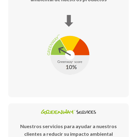
⬇
Nuestros servicios para ayudar a nuestros
clientes a reducir su impacto ambiental