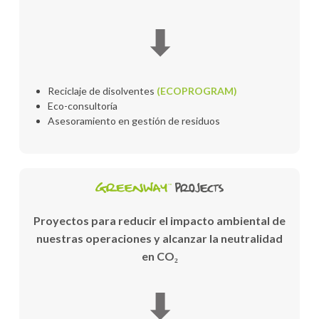
⬇
Reciclaje de disolventes
(ECOPROGRAM)
Eco-consultoría
Asesoramiento en gestión de residuos
Proyectos para reducir el impacto ambiental de
nuestras operaciones y alcanzar la neutralidad
en CO₂
⬇