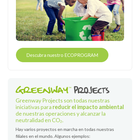
Descubra nuestro ECOPROGRAM
Greenway Projects son todas nuestras
iniciativas para
reducir el impacto ambiental
de nuestras operaciones y alcanzar la
neutralidad en CO₂.
Hay varios proyectos en marcha en todas nuestras
filiales en el mundo. Algunos ejemplos: