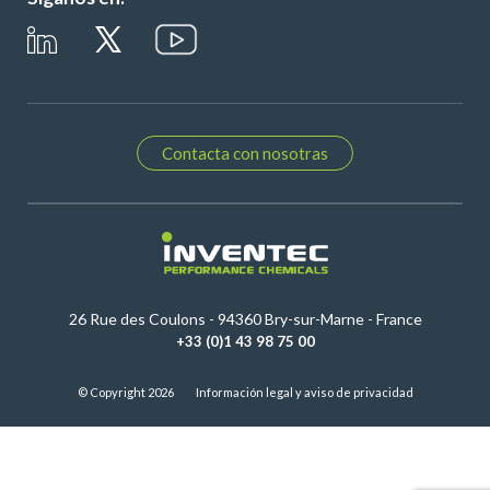
Contacta con nosotras
26 Rue des Coulons - 94360 Bry-sur-Marne - France
+33 (0)1 43 98 75 00
© Copyright 2026
Información legal y aviso de privacidad