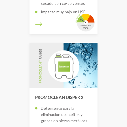
secado con co-solventes
Impacto muy bajo en HSE
PROMOCLEAN DISPER 2
Detergente para la
eliminación de aceites y
grasas en piezas metálicas