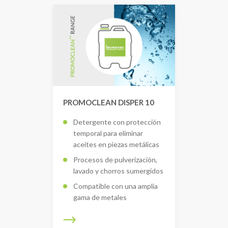
PROMOCLEAN DISPER 10
Detergente con protección
temporal para eliminar
aceites en piezas metálicas
Procesos de pulverización,
lavado y chorros sumergidos
Compatible con una amplia
gama de metales