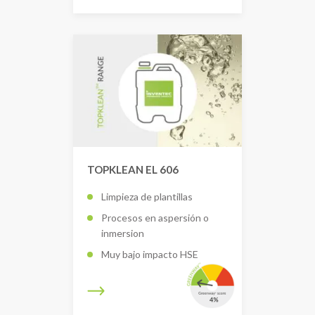
TOPKLEAN EL 606
Limpieza de plantillas
Procesos en aspersión o
inmersion
Muy bajo impacto HSE