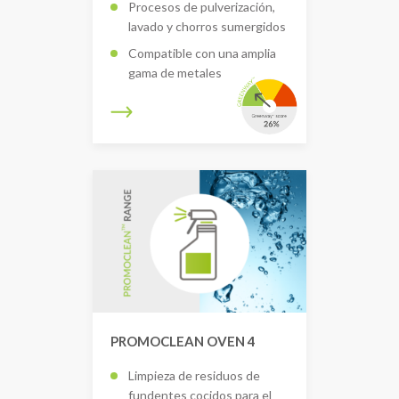
Procesos de pulverización,
lavado y chorros sumergidos
Compatible con una amplia
gama de metales
PROMOCLEAN OVEN 4
Limpieza de residuos de
fundentes cocidos para el