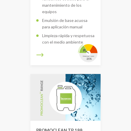
mantenimiento de los
equipos
Emulsión de base acuosa
para aplicación manual
Limpieza rápida y respetuosa
con el medio ambiente
PROMOCLEAN TP 188