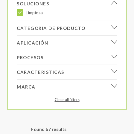
SOLUCIONES
Limpieza
CATEGORÍA DE PRODUCTO
APLICACIÓN
PROCESOS
CARACTERÍSTICAS
MARCA
Clear all filters
Found
67
results