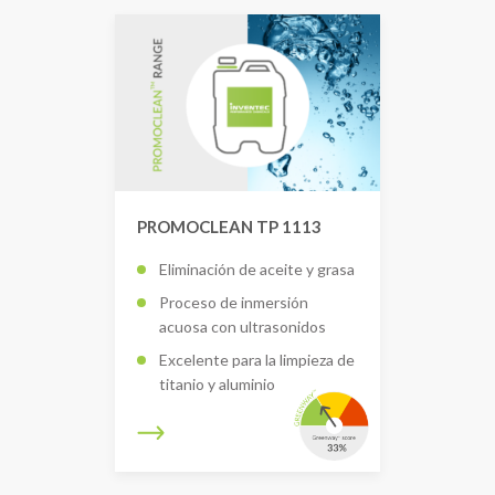
PROMOCLEAN TP 1113
Eliminación de aceite y grasa
Proceso de inmersión
acuosa con ultrasonidos
Excelente para la limpieza de
titanio y aluminio