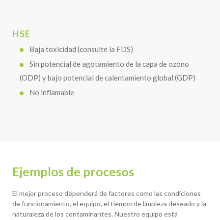
HSE
Baja toxicidad (consulte la FDS)
Sin potencial de agotamiento de la capa de ozono
(ODP) y bajo potencial de calentamiento global (GDP)
No inflamable
Ejemplos de procesos
El mejor proceso dependerá de factores como las condiciones
de funcionamiento, el equipo, el tiempo de limpieza deseado y la
naturaleza de los contaminantes. Nuestro equipo está