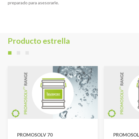
preparado para asesorarle.
Producto estrella
PROMOSOLV 70
PROMOSOL