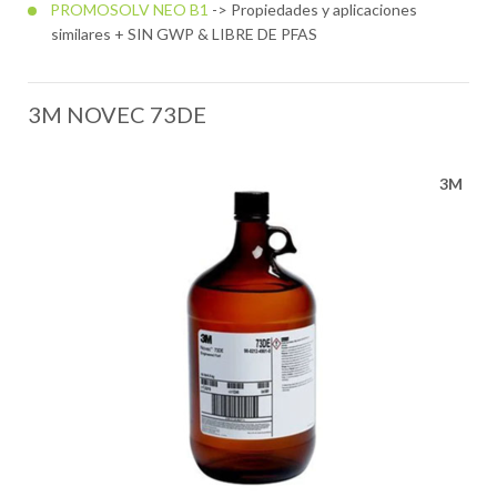
PROMOSOLV NEO B1
-> Propiedades y aplicaciones
similares + SIN GWP & LIBRE DE PFAS
3M NOVEC 73DE
3M