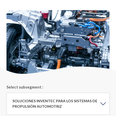
Leer más
Select subsegment :
SOLUCIONES INVENTEC PARA LOS SISTEMAS DE
PROPULSIÓN AUTOMOTRIZ