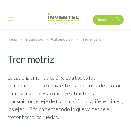
Búsqueda
Main Navigation
Inicio
Industrias
Automoción
Tren motriz
Tren motriz
La cadena cinemática engloba todos los
componentes que convierten la potencia del motor
en movimiento. Esto incluye el motor, la
transmisión, el eje de transmisión, los diferenciales,
los ejes… Básicamente todo lo que va desde el
motor hasta las ruedas.