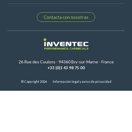
Contacta con nosotras
26 Rue des Coulons - 94360 Bry-sur-Marne - France
+33 (0)1 43 98 75 00
© Copyright 2026
Información legal y aviso de privacidad