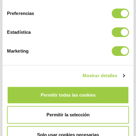
consentimiento
Preferencias
Estadística
Marketing
Mostrar detalles
Permitir todas las cookies
Permitir la selección
Limpieza y ensayos de
recubrimiento
Solo usar cookies necesarias