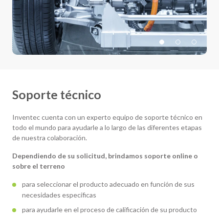
Soporte técnico
Inventec cuenta con un experto equipo de soporte técnico en
todo el mundo para ayudarle a lo largo de las diferentes etapas
de nuestra colaboración.
Dependiendo de su solicitud, brindamos soporte online o
sobre el terreno
para seleccionar el producto adecuado en función de sus
necesidades específicas
para ayudarle en el proceso de calificación de su producto