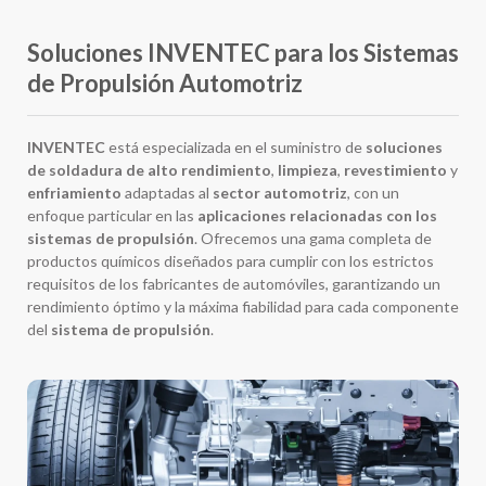
Soluciones INVENTEC para los Sistemas
de Propulsión Automotriz
INVENTEC
está especializada en el suministro de
soluciones
de soldadura de alto rendimiento
,
limpieza
,
revestimiento
y
enfriamiento
adaptadas al
sector automotriz
, con un
enfoque particular en las
aplicaciones relacionadas con los
sistemas de propulsión
. Ofrecemos una gama completa de
productos químicos diseñados para cumplir con los estrictos
requisitos de los fabricantes de automóviles, garantizando un
rendimiento óptimo y la máxima fiabilidad para cada componente
del
sistema de propulsión
.