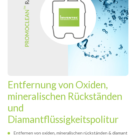
Entfernung von Oxiden,
mineralischen Rückständen
und
Diamantflüssigkeitspolitur
Entfernen von oxiden, mineralischen rückständen & diamant