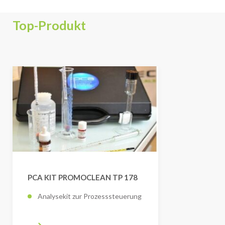
Top-Produkt
PCA KIT PROMOCLEAN TP 178
Analysekit zur Prozesssteuerung