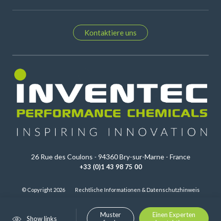
Kontaktiere uns
26 Rue des Coulons - 94360 Bry-sur-Marne - France
+33 (0)1 43 98 75 00
© Copyright 2026
Rechtliche Informationen & Datenschutzhinweis
Muster
Einen Experten
Show links