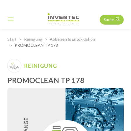
Suche
Main Navigation
Start
Reinigung
Abbeizen & Entoxidation
PROMOCLEAN TP 178
REINIGUNG
PROMOCLEAN TP 178