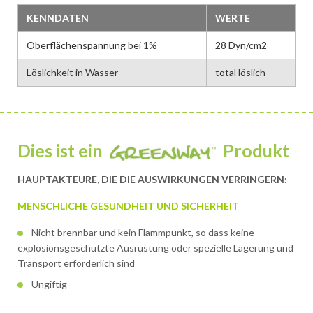
KENNDATEN
WERTE
Oberflächenspannung bei 1%
28 Dyn/cm2
Löslichkeit in Wasser
total löslich
Dies ist ein
Produkt
HAUPTAKTEURE, DIE DIE AUSWIRKUNGEN VERRINGERN:
MENSCHLICHE GESUNDHEIT UND SICHERHEIT
Nicht brennbar und kein Flammpunkt, so dass keine
explosionsgeschützte Ausrüstung oder spezielle Lagerung und
Transport erforderlich sind
Ungiftig