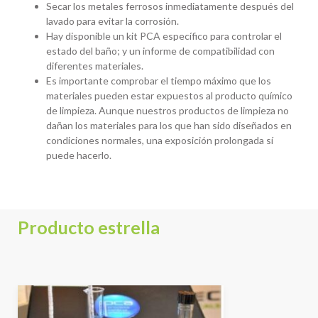
Secar los metales ferrosos inmediatamente después del
lavado para evitar la corrosión.
Hay disponible un kit PCA específico para controlar el
estado del baño; y un informe de compatibilidad con
diferentes materiales.
Es importante comprobar el tiempo máximo que los
materiales pueden estar expuestos al producto químico
de limpieza. Aunque nuestros productos de limpieza no
dañan los materiales para los que han sido diseñados en
condiciones normales, una exposición prolongada sí
puede hacerlo.
Producto estrella