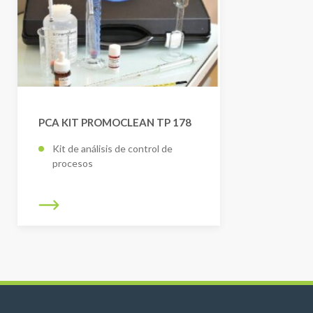
PCA KIT PROMOCLEAN TP 178
Kit de análisis de control de
procesos