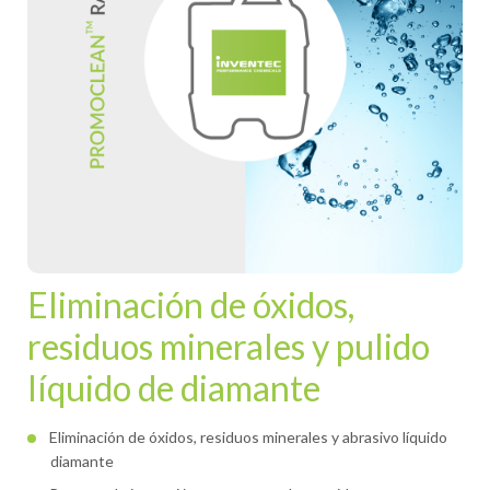
Eliminación de óxidos,
residuos minerales y pulido
líquido de diamante
Eliminación de óxidos, residuos minerales y abrasivo líquido
diamante