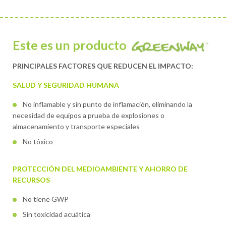
Este es un producto
PRINCIPALES FACTORES QUE REDUCEN EL IMPACTO:
SALUD Y SEGURIDAD HUMANA
No inflamable y sin punto de inflamación, eliminando la
necesidad de equipos a prueba de explosiones o
almacenamiento y transporte especiales
No tóxico
PROTECCIÓN DEL MEDIOAMBIENTE Y AHORRO DE
RECURSOS
No tiene GWP
Sin toxicidad acuática