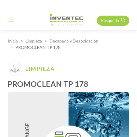
Búsqueda
Main Navigation
Inicio
Limpieza
Decapado y Desoxidación
PROMOCLEAN TP 178
LIMPIEZA
PROMOCLEAN TP 178