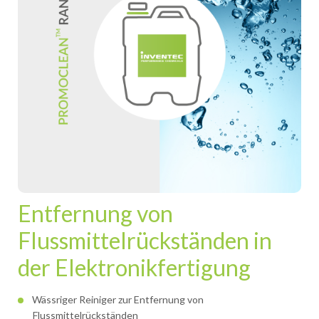
Entfernung von
Flussmittelrückständen in
der Elektronikfertigung
Wässriger Reiniger zur Entfernung von
Flussmittelrückständen