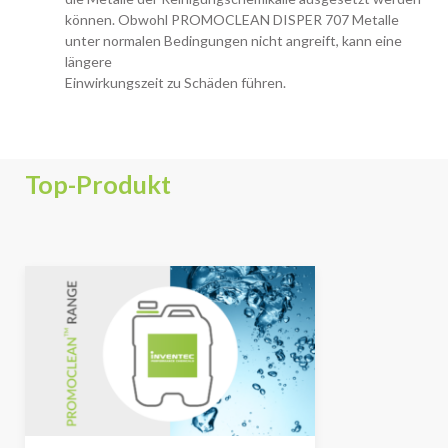
können. Obwohl PROMOCLEAN DISPER 707 Metalle
unter normalen Bedingungen nicht angreift, kann eine
längere
Einwirkungszeit zu Schäden führen.
Top-Produkt