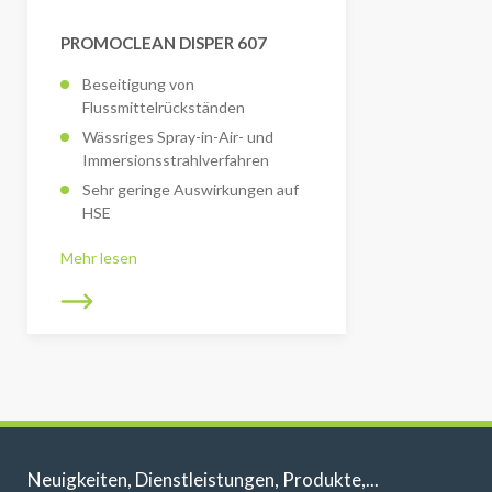
PROMOCLEAN DISPER 607
Beseitigung von
Flussmittelrückständen
Wässriges Spray-in-Air- und
Immersionsstrahlverfahren
Sehr geringe Auswirkungen auf
HSE
Mehr lesen
Neuigkeiten, Dienstleistungen, Produkte,...