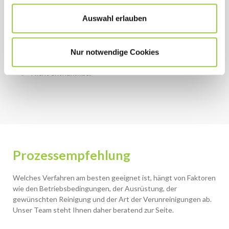
Auswahl erlauben
HSE
Ungiftig & keine CMR-Stoffe
Nur notwendige Cookies
Geringe Umweltbelastung
Nicht entflammbar
Prozessempfehlung
Welches Verfahren am besten geeignet ist, hängt von Faktoren
wie den Betriebsbedingungen, der Ausrüstung, der
gewünschten Reinigung und der Art der Verunreinigungen ab.
Unser Team steht Ihnen daher beratend zur Seite.