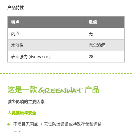
产品特性
特点
数值
闪点
无
水溶性
完全溶解
表面张力 (dynes / cm)
28
这是一款
产品
减少影响的主要因素:
人类健康与安全
不燃且无闪点 -> 无需防爆设备或特殊存储和运输