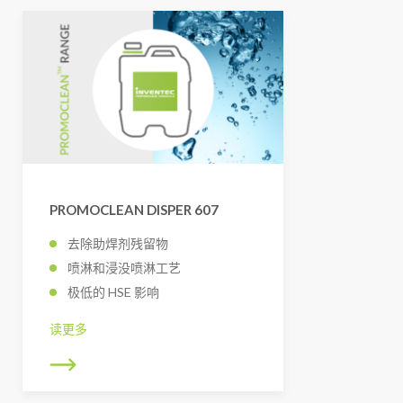
PROMOCLEAN DISPER 607
去除助焊剂残留物
喷淋和浸没喷淋工艺
极低的 HSE 影响
读更多