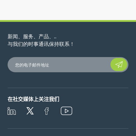
新闻、服务、产品、..
与我们的时事通讯保持联系！
Please leave t
在社交媒体上关注我们