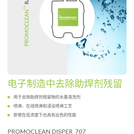
电子制造中去除助焊剂残留
用于去除助焊剂残留物的水基清洗剂
喷淋、在线喷淋和浸没喷淋工艺
即使在低浓度下也具有出色的性能
PROMOCLEAN DISPER 707