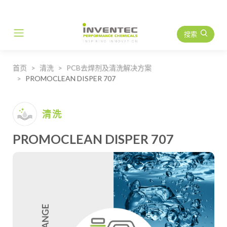
搜索
Main Navigation
首页
清洗
PCB去焊剂及清洗解决方案
PROMOCLEAN DISPER 707
清洗
PROMOCLEAN DISPER 707