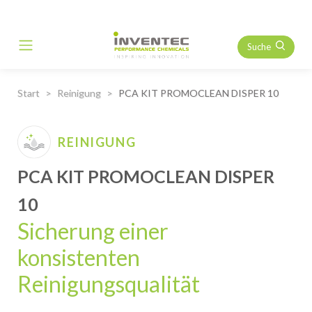
Suche
Main Navigation
Start
Reinigung
PCA KIT PROMOCLEAN DISPER 10
REINIGUNG
PCA KIT PROMOCLEAN DISPER
10
Sicherung einer
konsistenten
Reinigungsqualität