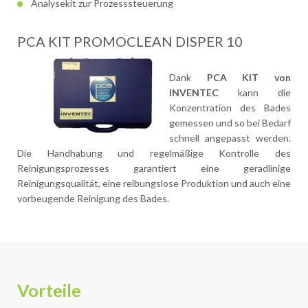
Analysekit zur Prozesssteuerung
PCA KIT PROMOCLEAN DISPER 10
Dank
PCA KIT von
INVENTEC
kann die
Konzentration des Bades
gemessen und so bei Bedarf
schnell angepasst werden.
Die Handhabung und regelmäßige Kontrolle des
Reinigungsprozesses garantiert eine geradlinige
Reinigungsqualität, eine reibungslose Produktion und auch eine
vorbeugende Reinigung des Bades.
Vorteile