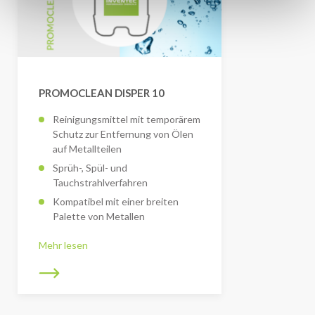
PROMOCLEAN DISPER 10
Reinigungsmittel mit temporärem
Schutz zur Entfernung von Ölen
auf Metallteilen
Sprüh-, Spül- und
Tauchstrahlverfahren
Kompatibel mit einer breiten
Palette von Metallen
Mehr lesen