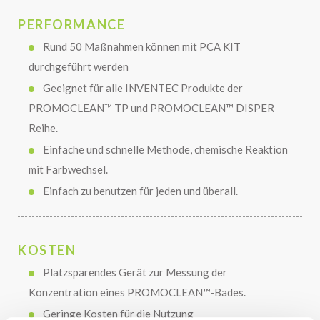
PERFORMANCE
Rund 50 Maßnahmen können mit PCA KIT
durchgeführt werden
Geeignet für alle INVENTEC Produkte der
PROMOCLEAN™ TP und PROMOCLEAN™ DISPER
Reihe.
Einfache und schnelle Methode, chemische Reaktion
mit Farbwechsel.
Einfach zu benutzen für jeden und überall.
KOSTEN
Platzsparendes Gerät zur Messung der
Konzentration eines PROMOCLEAN™-Bades.
Geringe Kosten für die Nutzung