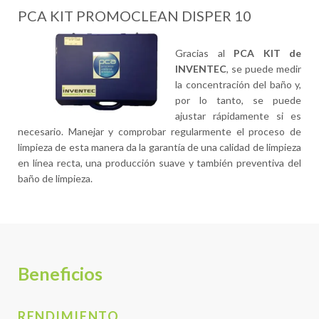
PCA KIT PROMOCLEAN DISPER 10
Gracias al
PCA KIT de
INVENTEC
, se puede medir
la concentración del baño y,
por lo tanto, se puede
ajustar rápidamente si es
necesario. Manejar y comprobar regularmente el proceso de
limpieza de esta manera da la garantía de una calidad de limpieza
en línea recta, una producción suave y también preventiva del
baño de limpieza.
Beneficios
RENDIMIENTO