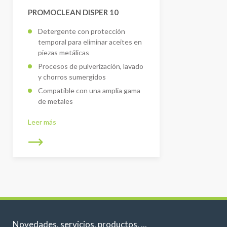
PROMOCLEAN DISPER 10
Detergente con protección
temporal para eliminar aceites en
piezas metálicas
Procesos de pulverización, lavado
y chorros sumergidos
Compatible con una amplia gama
de metales
Leer más
Novedades, servicios, productos, ...