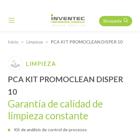
Búsqueda
Main Navigation
Inicio
Limpieza
PCA KIT PROMOCLEAN DISPER 10
LIMPIEZA
PCA KIT PROMOCLEAN DISPER
10
Garantía de calidad de
limpieza constante
Kit de análisis de control de procesos