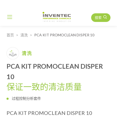
搜索
Main Navigation
首页
清洗
PCA KIT PROMOCLEAN DISPER 10
清洗
PCA KIT PROMOCLEAN DISPER
10
保证一致的清洁质量
过程控制分析套件
PCA KIT PROMOCLEAN DISPER 10