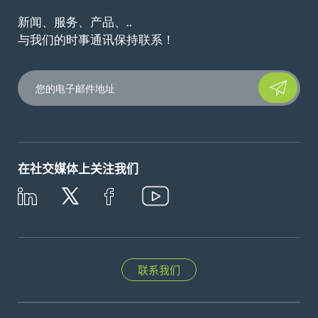
新闻、服务、产品、..
与我们的时事通讯保持联系！
Please leave t
在社交媒体上关注我们
联系我们