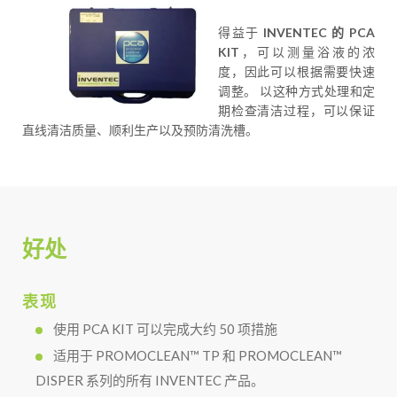
得益于
INVENTEC 的 PCA
KIT
，可以测量浴液的浓
度，因此可以根据需要快速
调整。 以这种方式处理和定
期检查清洁过程，可以保证
直线清洁质量、顺利生产以及预防清洗槽。
好处
表现
使用 PCA KIT 可以完成大约 50 项措施
适用于 PROMOCLEAN™ TP 和 PROMOCLEAN™
DISPER 系列的所有 INVENTEC 产品。