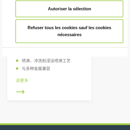
Autoriser la sélection
Refuser tous les cookies sauf les cookies
nécessaires
PROMOCLEAN DISPER 10
具有临时保护作用的清洗剂，用于
去除金属部件上的油污
喷淋、冲洗和浸没喷淋工艺
与多种金属兼容
读更多