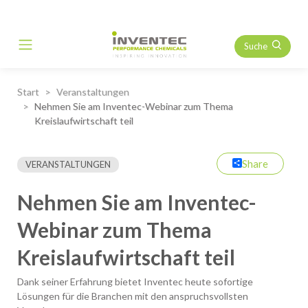
Suche
Main Navigation
Start
Veranstaltungen
Nehmen Sie am Inventec-Webinar zum Thema
Kreislaufwirtschaft teil
Share
VERANSTALTUNGEN
Nehmen Sie am Inventec-
Webinar zum Thema
Kreislaufwirtschaft teil
Dank seiner Erfahrung bietet Inventec heute sofortige
Lösungen für die Branchen mit den anspruchsvollsten