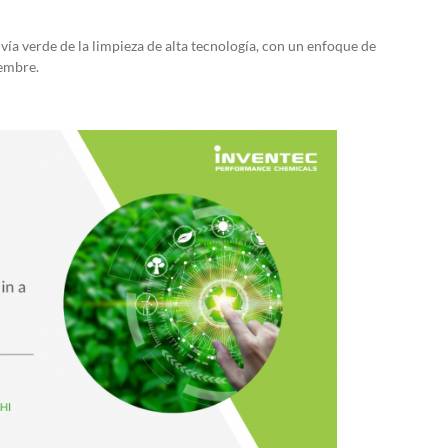
vía verde de la limpieza de alta tecnología, con un enfoque de
iembre.