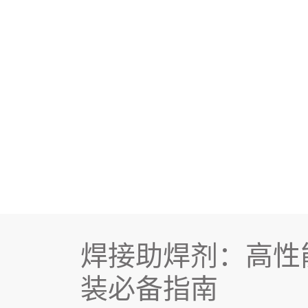
焊接助焊剂：高性
装必备指南