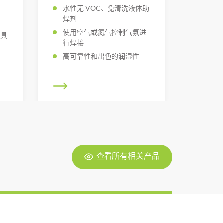
水性无 VOC、免清洗液体助
焊剂
使用空气或氮气控制气氛进
上具
行焊接
高可靠性和出色的润湿性
查看所有相关产品