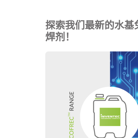
探索我们最新的水基
焊剂！