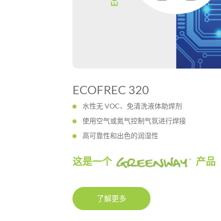
ECOFREC 320
水性无 VOC、免清洗液体助焊剂
使用空气或氮气控制气氛进行焊接
高可靠性和出色的润湿性
这是一个
产品
了解更多