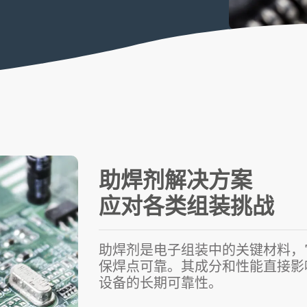
助焊剂解决方案
应对各类组装挑战
助焊剂是电子组装中的关键材料，
保焊点可靠。其成分和性能直接影
设备的长期可靠性。