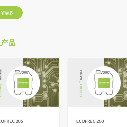
了解更多
星产品
COFREC 205
ECOFREC 200