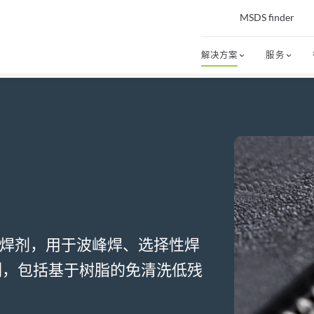
MSDS finder
解决方案
服务
焊剂，用于波峰焊、选择性焊
列，包括基于树脂的免清洗低残