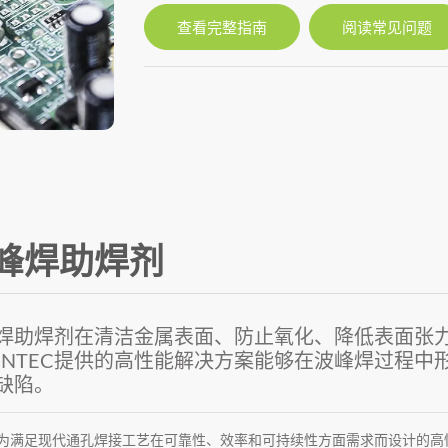
查看完整指南
阅读常见问题
峰焊助焊剂
焊助焊剂在清洁金属表面、防止氧化、降低表面张
VENTEC提供的高性能解决方案能够在波峰焊过程
缺陷。
为满足现代通孔焊接工艺在可靠性、效率和可持续性方面需求而设计的高