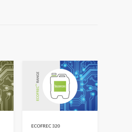
ECOFREC 320