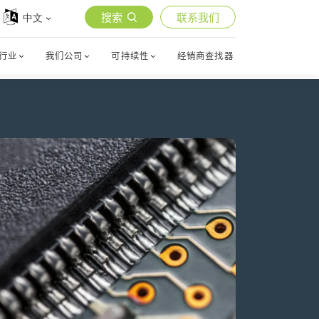
搜索
联系我们
中文
行业
我们公司
可持续性
经销商查找器