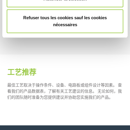
无 CMR 物质
100% 不含挥发性有机化合物
Refuser tous les cookies sauf les cookies
nécessaires
不可燃
工艺推荐
最佳工艺取决于操作条件、设备、电路板或组件设计等因素。 查
看我们的产品数据表，了解有关工艺建议的信息。 无论如何，我
们的团队随时准备为您提供建议并协助您实施我们的产品。