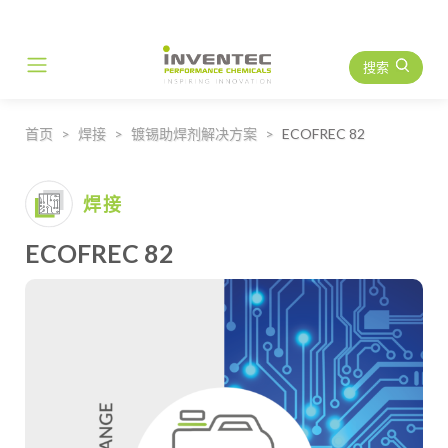
搜索
Main Navigation
首页
焊接
镀锡助焊剂解决方案
ECOFREC 82
焊接
ECOFREC 82