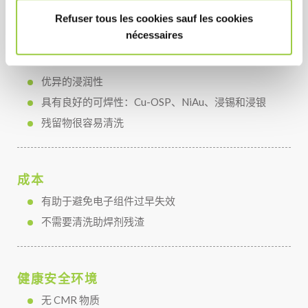
好处
Refuser tous les cookies sauf les cookies
nécessaires
表现
优异的浸润性
具有良好的可焊性：Cu-OSP、NiAu、浸锡和浸银
残留物很容易清洗
成本
有助于避免电子组件过早失效
不需要清洗助焊剂残渣
健康安全环境
无 CMR 物质