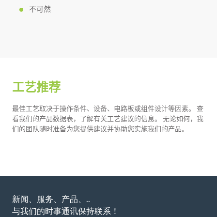
不可然
工艺推荐
最佳工艺取决于操作条件、设备、电路板或组件设计等因素。 查
看我们的产品数据表，了解有关工艺建议的信息。 无论如何，我
们的团队随时准备为您提供建议并协助您实施我们的产品。
新闻、服务、产品、..
与我们的时事通讯保持联系！