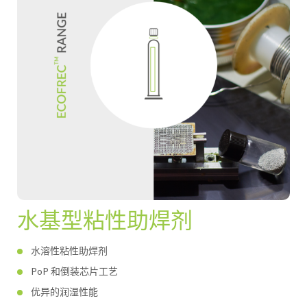
水基型粘性助焊剂
水溶性粘性助焊剂
PoP 和倒装芯片工艺
优异的润湿性能