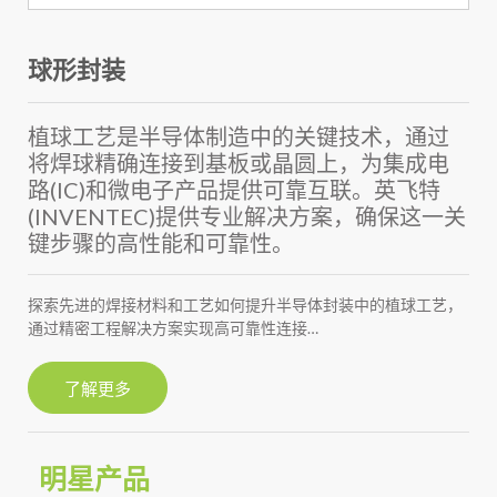
球形封装
植球工艺是半导体制造中的关键技术，通过
将焊球精确连接到基板或晶圆上，为集成电
路(IC)和微电子产品提供可靠互联。英飞特
(INVENTEC)提供专业解决方案，确保这一关
键步骤的高性能和可靠性。
探索先进的焊接材料和工艺如何提升半导体封装中的植球工艺，
通过精密工程解决方案实现高可靠性连接…
了解更多
明星产品