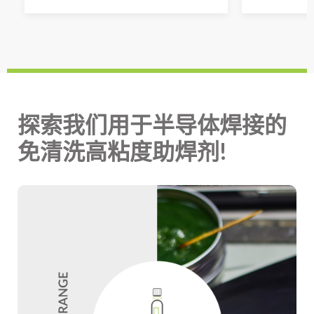
探索我们用于半导体焊接的
免清洗高粘度助焊剂!