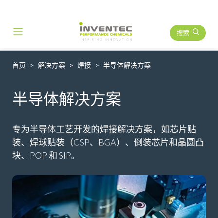
搜索
Main Navigation
首页
解决方案
焊接
半导体解决方案
半导体解决方案
专为半导体工艺开发的焊接解决方案，如芯片贴
装、焊球贴装（CSP、BGA）、倒装芯片和晶圆凸
块、POP 和 SIP。