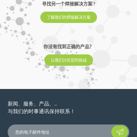
寻找另一个焊接解决方案 ?
了解我们的焊接解决方案
你没有找到正确的产品？
让我们讨论您的挑战
新闻、服务、产品、..
与我们的时事通讯保持联系！
Please leave t