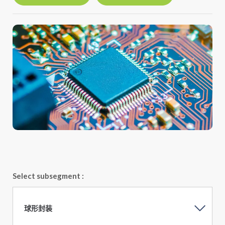
Select subsegment :
球形封装