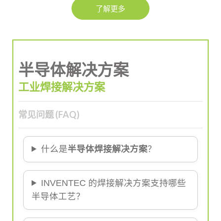
了解更多
半导体解决方案
工业焊接解决方案
常见问题 (FAQ)
什么是
半导体焊接解决方案
？
INVENTEC 的焊接解决方案支持哪些
半导体工艺？