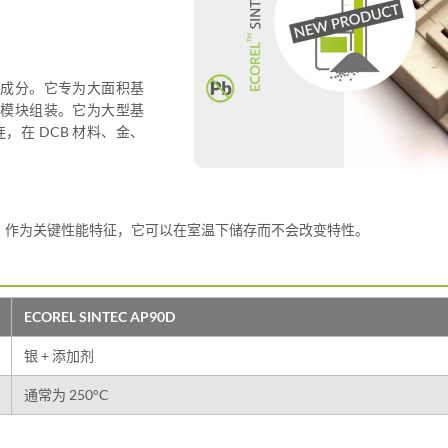
要成分。它专为大面积基
成模块组装。它为大型基
，在 DCB 材料、金、
。作为关键性能特征，它可以在室温下储存而不会改变特性。
ECOREL SINTEC AP90D
银 + 添加剂
通常为 250°C