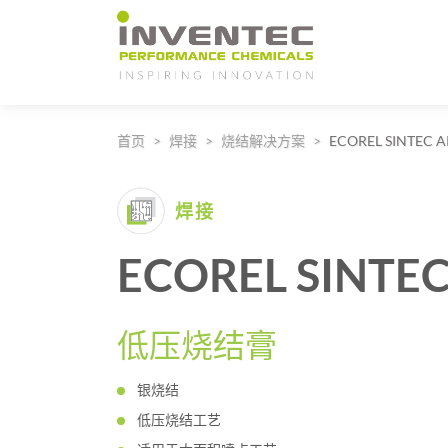
Main Navigation
首页
焊接
烧结解决方案
ECOREL SINTEC 
焊接
ECOREL SINTE
低压烧结膏
银烧结
低压烧结工艺