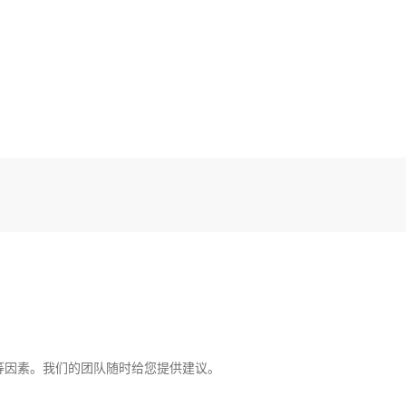
等因素。我们的团队随时给您提供建议。