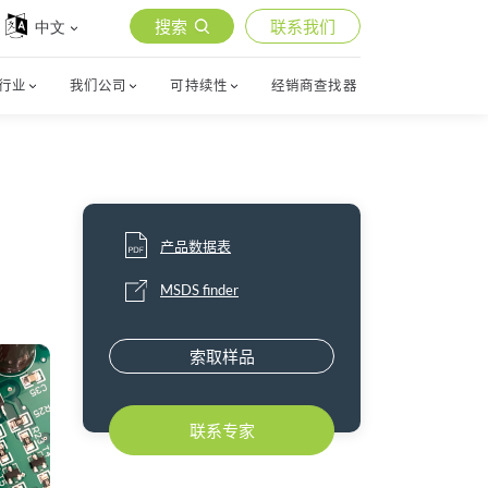
搜索
联系我们
中文
行业
我们公司
可持续性
经销商查找器
产品数据表
MSDS finder
索取样品
联系专家