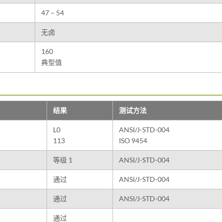
47 – 54
无卤
160
典型值
结果
测试方法
L0
ANSI/J-STD-004
113
ISO 9454
等级 1
ANSI/J-STD-004
通过
ANSI/J-STD-004
通过
ANSI/J-STD-004
通过