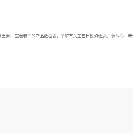
因素。 查看我们的产品数据表，了解有关工艺建议的信息。 请放心，