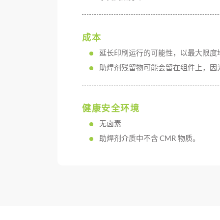
成本
延长印刷运行的可能性，以最大限度
助焊剂残留物可能会留在组件上，因
健康安全环境
无卤素
助焊剂介质中不含 CMR 物质。