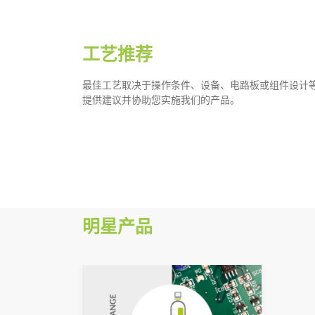
工艺推荐
最佳工艺取决于操作条件、设备、电路板或组件设计等
提供建议并协助您实施我们的产品。
明星产品