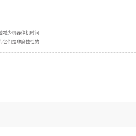
地减少机器停机时间
为它们是非腐蚀性的