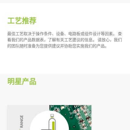
工艺推荐
最佳工艺取决于操作条件、设备、电路板或组件设计等因素。 查
看我们的产品数据表，了解有关工艺建议的信息。 请放心，我们
的团队随时准备为您提供建议并协助您实施我们的产品。
明星产品