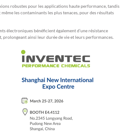
xions robustes pour les applications haute performance, tandis
 même les contaminants les plus tenaces, pour des résultats
ts électroniques bénéficient également d’une résistance
, prolongeant ainsi leur durée de vie et leurs performances.