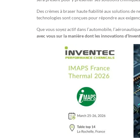
Des crèmes à braser haute fiabilité aux solutions de 
technologies sont conçues pour répondre aux exigenc
Que vous soyez actif dans l’automobile, l’aéronautique
avec vous sur la manière dont les innovations d’Inve