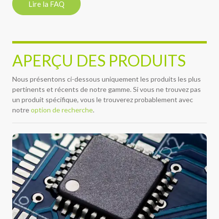
Lire la FAQ
APERÇU DES PRODUITS
Nous présentons ci-dessous uniquement les produits les plus
pertinents et récents de notre gamme. Si vous ne trouvez pas
un produit spécifique, vous le trouverez probablement avec
notre
option de recherche
.