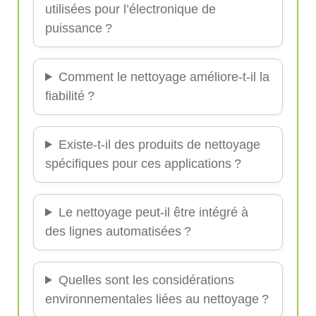
utilisées pour l’électronique de
puissance ?
Comment le nettoyage améliore-t-il la
fiabilité ?
Existe-t-il des produits de nettoyage
spécifiques pour ces applications ?
Le nettoyage peut-il être intégré à
des lignes automatisées ?
Quelles sont les considérations
environnementales liées au nettoyage ?