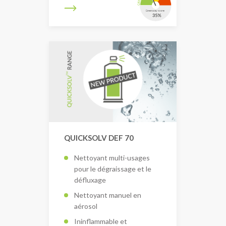
QUICKSOLV DEF 70
Nettoyant multi-usages
pour le dégraissage et le
défluxage
Nettoyant manuel en
aérosol
Ininflammable et