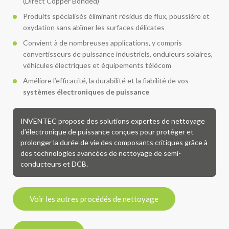
(Direct Copper Bonded)
Produits spécialisés éliminant résidus de flux, poussière et
oxydation sans abîmer les surfaces délicates
Convient à de nombreuses applications, y compris
convertisseurs de puissance industriels, onduleurs solaires,
véhicules électriques et équipements télécom
Améliore l’efficacité, la durabilité et la fiabilité de vos
systèmes électroniques de puissance
INVENTEC propose des solutions expertes de nettoyage
d’électronique de puissance conçues pour protéger et
prolonger la durée de vie des composants critiques grâce à
des technologies avancées de nettoyage de semi-
conducteurs et DCB.
Voir les autres procédés de nettoyage