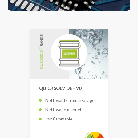
QUICKSOLV DEF 90
Nettoyants à multi-usages
Nettoyage manuel
Ininflammable