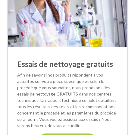
Essais de nettoyage gratuits
Afin de savoir si nos produits répondent à vos
attentes sur votre pièce spécifique et selon le
procédé que vous souhaitez, nous proposons des
essais de nettoyage GRATUITS dans nos centres
techniques. Un rapport technique complet détaillant
tous les résultats des tests et les recommandations
concernant le procédé et les paramètres du procédé
sera fourni. Vous voulez assister aux essais ? Nous
serons heureux de vous accueillir.