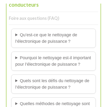
conducteurs
Foire aux questions (FAQ)
Qu’est-ce que le nettoyage de
l’électronique de puissance ?
Pourquoi le nettoyage est-il important
pour l’électronique de puissance ?
Quels sont les défis du nettoyage de
l’électronique de puissance ?
Quelles méthodes de nettoyage sont