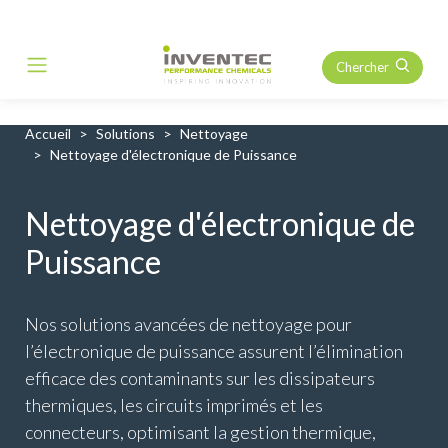
Chercher
Main Navigation
Accueil
Solutions
Nettoyage
Nettoyage d'électronique de Puissance
Nettoyage d'électronique de
Puissance
Nos solutions avancées de nettoyage pour
l’électronique de puissance assurent l’élimination
efficace des contaminants sur les dissipateurs
thermiques, les circuits imprimés et les
connecteurs, optimisant la gestion thermique,