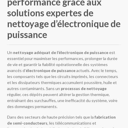
performance grâce aux
solutions expertes de
nettoyage d’électronique de
puissance
Un
nettoyage adéquat de l’électronique de puissance
est
essentiel pour maximiser les performances, prolonger la durée
de vie et garantir la fiabilité opérationnelle des systèmes
avancés d’
électronique de puissance
actuels. Avec le temps,
les composants tels que les circuits imprimés, les connecteurs
et les dissipateurs thermiques accumulent poussière, huile et
autres contaminants. Sans un
processus de nettoyage
régulier, ces dépôts peuvent altérer la gestion thermique,
entraînant des surchauffes, une inefficacité du système, voire
des dommages permanents.
Dans des secteurs de haute précision tels que la
fabrication
de semi-conducteurs
, les télécommunications et