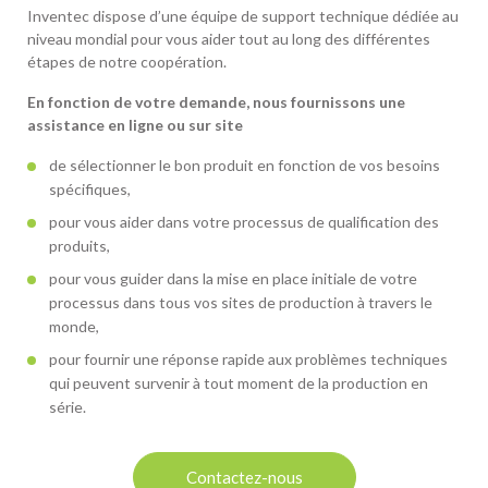
Inventec dispose d’une équipe de support technique dédiée au
niveau mondial pour vous aider tout au long des différentes
étapes de notre coopération.
En fonction de votre demande, nous fournissons une
assistance en ligne ou sur site
de sélectionner le bon produit en fonction de vos besoins
spécifiques,
pour vous aider dans votre processus de qualification des
produits,
pour vous guider dans la mise en place initiale de votre
processus dans tous vos sites de production à travers le
monde,
pour fournir une réponse rapide aux problèmes techniques
qui peuvent survenir à tout moment de la production en
série.
Contactez-nous