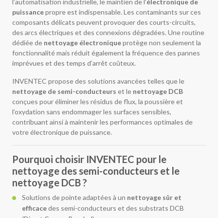
l’automatisation industrielle, le maintien de l’
électronique de
puissance
propre est indispensable. Les contaminants sur ces
composants délicats peuvent provoquer des courts-circuits,
des arcs électriques et des connexions dégradées. Une routine
dédiée de
nettoyage électronique
protège non seulement la
fonctionnalité mais réduit également la fréquence des pannes
imprévues et des temps d’arrêt coûteux.
INVENTEC propose des solutions avancées telles que le
nettoyage de semi-conducteurs
et le
nettoyage DCB
conçues pour éliminer les résidus de flux, la poussière et
l’oxydation sans endommager les surfaces sensibles,
contribuant ainsi à maintenir les performances optimales de
votre électronique de puissance.
Pourquoi choisir INVENTEC pour le
nettoyage des semi-conducteurs et le
nettoyage DCB ?
Solutions de pointe adaptées à un
nettoyage sûr et
efficace
des semi-conducteurs et des substrats DCB