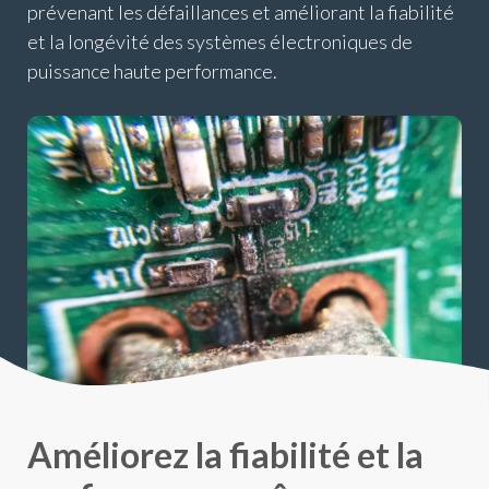
prévenant les défaillances et améliorant la fiabilité
et la longévité des systèmes électroniques de
puissance haute performance.
Améliorez la fiabilité et la