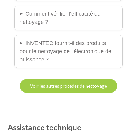
Comment vérifier l’efficacité du
nettoyage ?
INVENTEC fournit-il des produits
pour le nettoyage de l’électronique de
puissance ?
Voir les autres procédés de nettoyage
Assistance technique