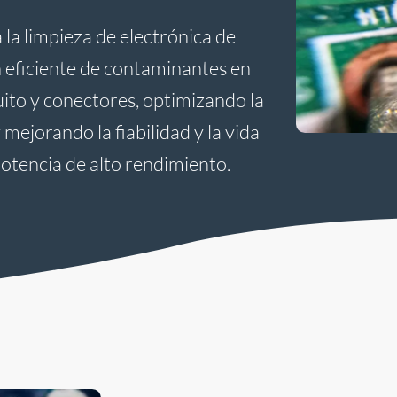
la limpieza de electrónica de
 eficiente de contaminantes en
uito y conectores, optimizando la
 mejorando la fiabilidad y la vida
 potencia de alto rendimiento.