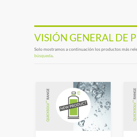
VISIÓN GENERAL DE
Solo mostramos a continuación los productos más rele
búsqueda
.