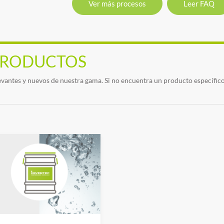
Ver más procesos
Leer FAQ
 PRODUCTOS
vantes y nuevos de nuestra gama. Si no encuentra un producto específic