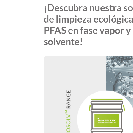
¡Descubra nuestra so
de limpieza ecológica
PFAS en fase vapor y 
solvente!