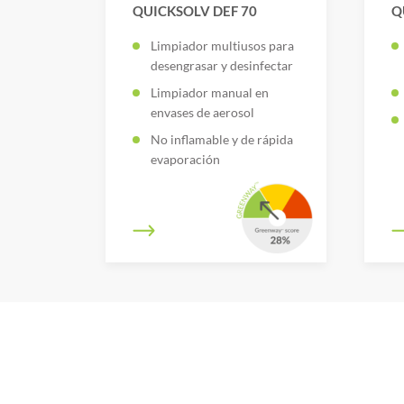
QUICKSOLV DEF 70
Q
Limpiador multiusos para
desengrasar y desinfectar
Limpiador manual en
envases de aerosol
No inflamable y de rápida
evaporación