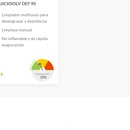
UICKSOLV DEF 90
Limpiador multiusos para
desengrasar y desinfectar
Limpieza manual
No inflamable y de rápida
evaporación