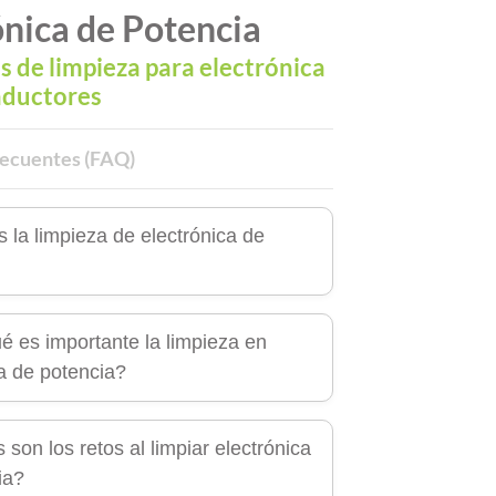
ónica de Potencia
s de limpieza para electrónica
nductores
recuentes (FAQ)
 la limpieza de electrónica de
é es importante la limpieza en
ca de potencia?
 son los retos al limpiar electrónica
ia?