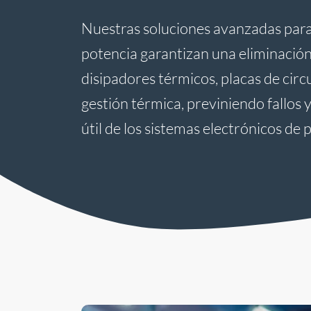
Nuestras soluciones avanzadas para 
potencia garantizan una eliminación
disipadores térmicos, placas de circ
gestión térmica, previniendo fallos y
útil de los sistemas electrónicos de