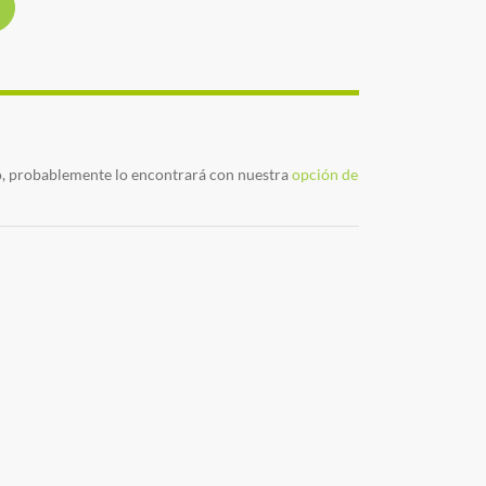
o, probablemente lo encontrará con nuestra
opción de