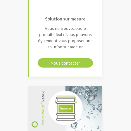
Solution sur mesure
Vous ne trouvez pas le
produit idéal ? Nous pouvons
également vous proposer une
solution sur mesure
Nous contacter