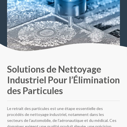
Solutions de Nettoyage
Industriel Pour l’Élimination
des Particules
Le retrait des particules est une étape essentielle des
procédés de nettoyage industriel, notamment dans les
secteurs de l’automobile, de l’aéronautique et du médical. Ces
domaines exigent une qualité produit élevée, une précision