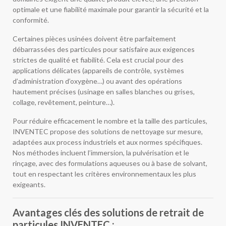
optimale et une fiabilité maximale pour garantir la sécurité et la
conformité.
Certaines pièces usinées doivent être parfaitement
débarrassées des particules pour satisfaire aux exigences
strictes de qualité et fiabilité. Cela est crucial pour des
applications délicates (appareils de contrôle, systèmes
d’administration d’oxygène…) ou avant des opérations
hautement précises (usinage en salles blanches ou grises,
collage, revêtement, peinture…).
Pour réduire efficacement le nombre et la taille des particules,
INVENTEC propose des solutions de nettoyage sur mesure,
adaptées aux process industriels et aux normes spécifiques.
Nos méthodes incluent l’immersion, la pulvérisation et le
rinçage, avec des formulations aqueuses ou à base de solvant,
tout en respectant les critères environnementaux les plus
exigeants.
Avantages clés des solutions de retrait de
particules INVENTEC :