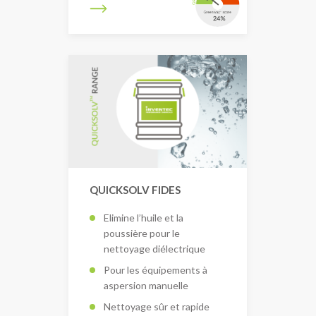
QUICKSOLV FIDES
Elimine l’huile et la
poussière pour le
nettoyage diélectrique
Pour les équipements à
aspersion manuelle
Nettoyage sûr et rapide