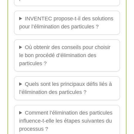
INVENTEC propose-t-il des solutions
pour l’élimination des particules ?
Où obtenir des conseils pour choisir
le bon procédé d’élimination des
particules ?
Quels sont les principaux défis liés à
l’élimination des particules ?
Comment l’élimination des particules
influence-t-elle les étapes suivantes du
processus ?