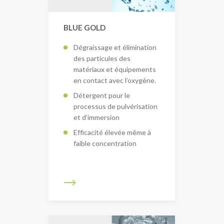
BLUE GOLD
Dégraissage et élimination
des particules des
matériaux et équipements
en contact avec l’oxygène.
Détergent pour le
processus de pulvérisation
et d’immersion
Efficacité élevée même à
faible concentration