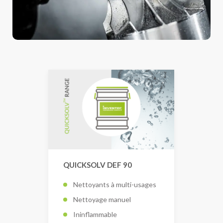
QUICKSOLV DEF 90
Nettoyants à multi-usages
Nettoyage manuel
Ininflammable