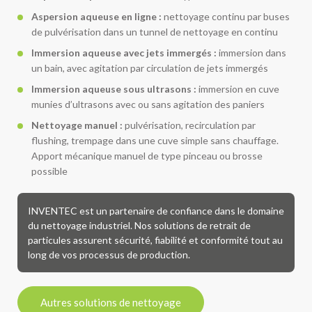
Aspersion aqueuse en ligne :
nettoyage continu par buses
de pulvérisation dans un tunnel de nettoyage en continu
Immersion aqueuse avec jets immergés :
immersion dans
un bain, avec agitation par circulation de jets immergés
Immersion aqueuse sous ultrasons :
immersion en cuve
munies d’ultrasons avec ou sans agitation des paniers
Nettoyage manuel :
pulvérisation, recirculation par
flushing, trempage dans une cuve simple sans chauffage.
Apport mécanique manuel de type pinceau ou brosse
possible
INVENTEC est un partenaire de confiance dans le domaine
du nettoyage industriel. Nos solutions de retrait de
particules assurent sécurité, fiabilité et conformité tout au
long de vos processus de production.
Autres solutions de nettoyage