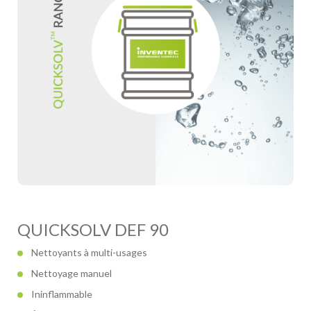
QUICKSOLV DEF 90
Nettoyants à multi-usages
Nettoyage manuel
Ininflammable