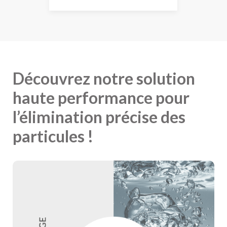
Découvrez notre solution
haute performance pour
l’élimination précise des
particules !