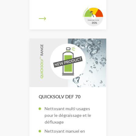
QUICKSOLV DEF 70
Nettoyant multi-usages
pour le dégraissage et le
défluxage
Nettoyant manuel en