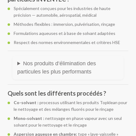
Spécialement conçues pour les industries de haute
précision — automobile, aérospatial, médical
Méthodes flexibles : immersion, pulvérisation, rinçage
Formulations aqueuses et à base de solvant adaptées
Respect des normes environnementales et critères HSE
Nos produits d’élimination des
particules les plus performants
Quels sont les différents procédés ?
Co-solvant :
processus utilisant les produits Topklean pour
le nettoyage et des mélanges fluorés pour le rinçage
Mono‑solvant :
nettoyage en phase vapeur avec un seul
solvant pour le nettoyage et le rinçage
Aspersion aqueuse en chambre:
type « lave-vaisselle »