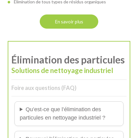
Élimination de tous types de résidus organiques
En savoir plus
Élimination des particules
Solutions de nettoyage industriel
Foire aux questions (FAQ)
Qu’est-ce que l’élimination des
particules en nettoyage industriel ?