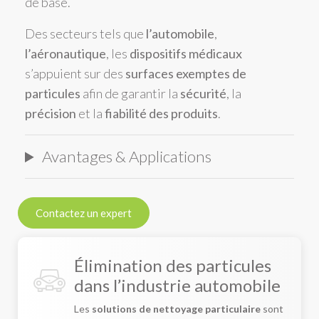
de base.
Des secteurs tels que
l’automobile
,
l’aéronautique
, les
dispositifs médicaux
s’appuient sur des
surfaces exemptes de
particules
afin de garantir la
sécurité
, la
précision
et la
fiabilité des produits
.
Avantages & Applications
Contactez un expert
Élimination des particules
dans l’industrie automobile
Les
solutions de nettoyage particulaire
sont