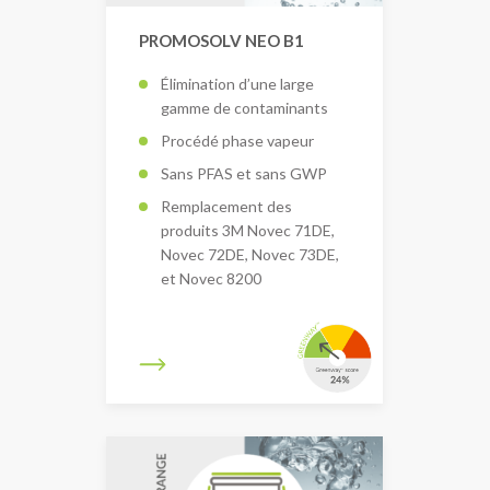
PROMOSOLV NEO B1
Élimination d’une large
gamme de contaminants
Procédé phase vapeur
Sans PFAS et sans GWP
Remplacement des
produits 3M Novec 71DE,
Novec 72DE, Novec 73DE,
et Novec 8200