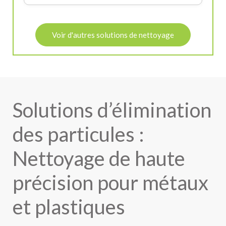
Voir d'autres solutions de nettoyage
Solutions d’élimination
des particules :
Nettoyage de haute
précision pour métaux
et plastiques