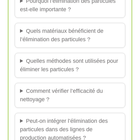
Pourquoi l’élimination des particules
est-elle importante ?
Quels matériaux bénéficient de
l’élimination des particules ?
Quelles méthodes sont utilisées pour
éliminer les particules ?
Comment vérifier l’efficacité du
nettoyage ?
Peut-on intégrer l’élimination des
particules dans des lignes de
production automatisées ?