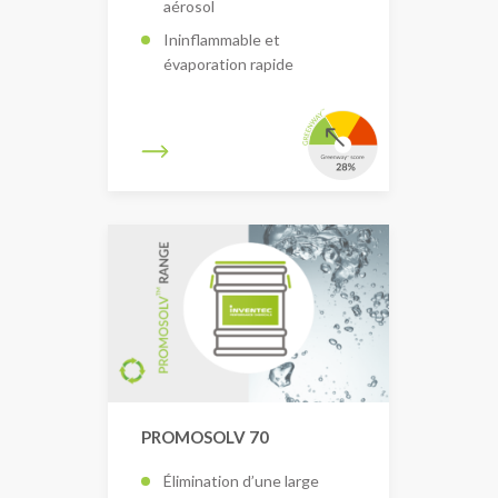
aérosol
Ininflammable et
évaporation rapide
PROMOSOLV 70
Élimination d’une large