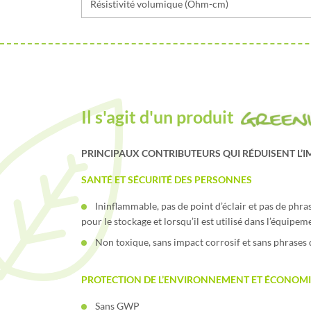
Résistivité volumique (Ohm-cm)
Il s'agit d'un produit
PRINCIPAUX CONTRIBUTEURS QUI RÉDUISENT L’I
SANTÉ ET SÉCURITÉ DES PERSONNES
Ininflammable, pas de point d’éclair et pas de phr
pour le stockage et lorsqu’il est utilisé dans l’équipem
Non toxique, sans impact corrosif et sans phrases 
PROTECTION DE L’ENVIRONNEMENT ET ÉCONOMI
Sans GWP