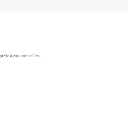
rête à vous conseiller.