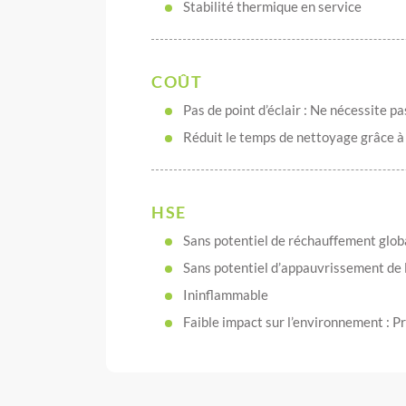
Stabilité thermique en service
COÛT
Pas de point d’éclair : Ne nécessite p
Réduit le temps de nettoyage grâce à 
HSE
Sans potentiel de réchauffement glo
Sans potentiel d’appauvrissement de 
Ininflammable
Faible impact sur l’environnement :