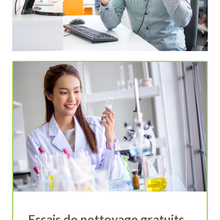
Essais de nettoyage gratuits