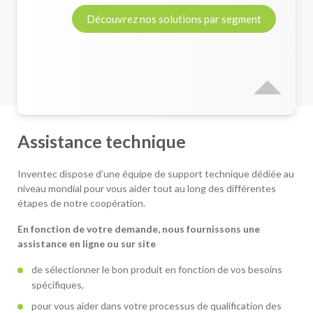
Découvrez nos solutions par segment
Assistance technique
Inventec dispose d’une équipe de support technique dédiée au
niveau mondial pour vous aider tout au long des différentes
étapes de notre coopération.
En fonction de votre demande, nous fournissons une
assistance en ligne ou sur site
de sélectionner le bon produit en fonction de vos besoins
spécifiques,
pour vous aider dans votre processus de qualification des