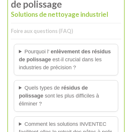
de polissage
Solutions de nettoyage industriel
Foire aux questions (FAQ)
Pourquoi l'
enlèvement des résidus
de polissage
est-il crucial dans les
industries de précision ?
Quels types de
résidus de
polissage
sont les plus difficiles à
éliminer ?
Comment les solutions INVENTEC
facilitent-elles le retrait des pâtes à polir