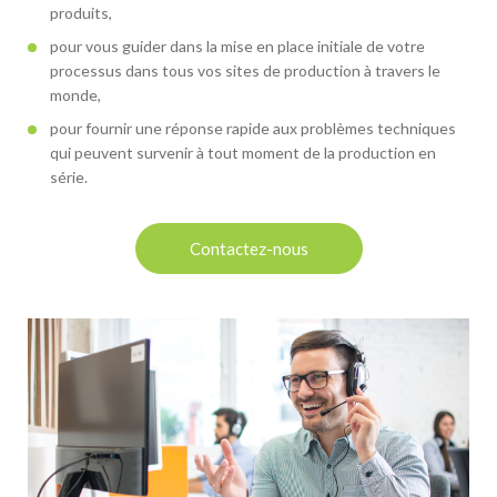
produits,
pour vous guider dans la mise en place initiale de votre
processus dans tous vos sites de production à travers le
monde,
pour fournir une réponse rapide aux problèmes techniques
qui peuvent survenir à tout moment de la production en
série.
Contactez-nous