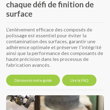
chaque défi de finition de
surface
L’enlèvement efficace des composés de
polissage est essentiel pour éviter la
contamination des surfaces, garantir une
adhérence optimale et préserver l’intégrité
ainsi que la performance des composants de
haute précision dans les processus de
fabrication avancés.
Découvrez notre guide
Lire la FAQ