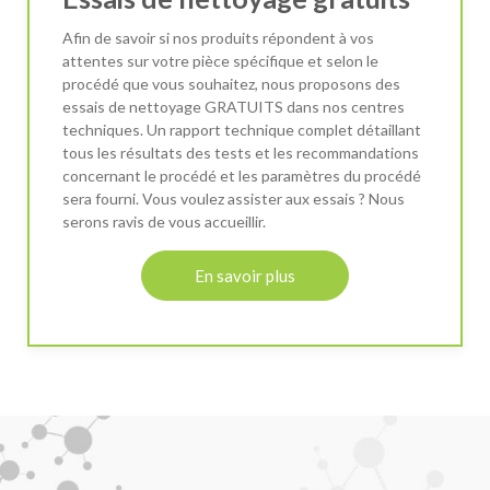
Afin de savoir si nos produits répondent à vos
attentes sur votre pièce spécifique et selon le
procédé que vous souhaitez, nous proposons des
essais de nettoyage GRATUITS dans nos centres
techniques. Un rapport technique complet détaillant
tous les résultats des tests et les recommandations
concernant le procédé et les paramètres du procédé
sera fourni. Vous voulez assister aux essais ? Nous
serons ravis de vous accueillir.
En savoir plus