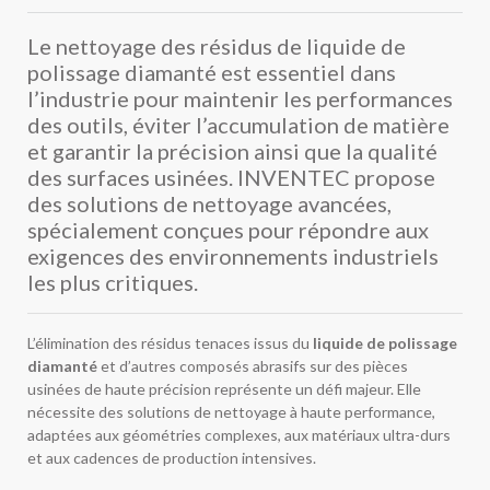
Le nettoyage des résidus de liquide de
polissage diamanté est essentiel dans
l’industrie pour maintenir les performances
des outils, éviter l’accumulation de matière
et garantir la précision ainsi que la qualité
des surfaces usinées. INVENTEC propose
des solutions de nettoyage avancées,
spécialement conçues pour répondre aux
exigences des environnements industriels
les plus critiques.
L’élimination des résidus tenaces issus du
liquide de polissage
diamanté
et d’autres composés abrasifs sur des pièces
usinées de haute précision représente un défi majeur. Elle
nécessite des solutions de nettoyage à haute performance,
adaptées aux géométries complexes, aux matériaux ultra-durs
et aux cadences de production intensives.