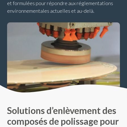
et formulées pour répondre aux réglementations
environnementales actuelles et au-delà.
Solutions d’enlèvement des
composés de polissage pour