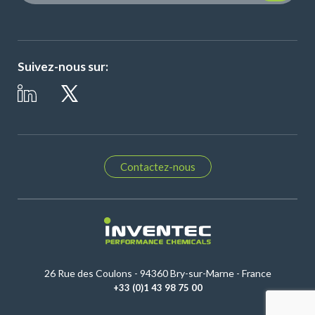
Suivez-nous sur:
Contactez-nous
26 Rue des Coulons - 94360 Bry-sur-Marne - France
+33 (0)1 43 98 75 00