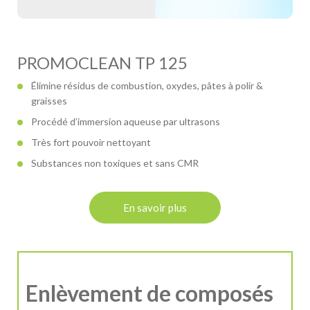
PROMOCLEAN TP 125
Élimine résidus de combustion, oxydes, pâtes à polir &
graisses
Procédé d’immersion aqueuse par ultrasons
Très fort pouvoir nettoyant
Substances non toxiques et sans CMR
En savoir plus
Enlèvement de composés