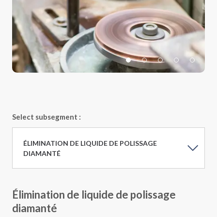
Select subsegment :
ÉLIMINATION DE LIQUIDE DE POLISSAGE
DIAMANTÉ
Élimination de liquide de polissage
diamanté