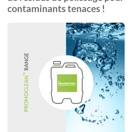
contaminants tenaces !