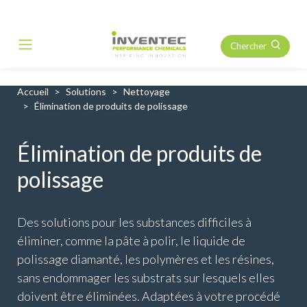
Chercher
Main Navigation
Accueil
Solutions
Nettoyage
Élimination de produits de polissage
Élimination de produits de
polissage
Des solutions pour les substances difficiles à
éliminer, comme la pâte à polir, le liquide de
polissage diamanté, les polymères et les résines,
sans endommager les substrats sur lesquels elles
doivent être éliminées. Adaptées à votre procédé