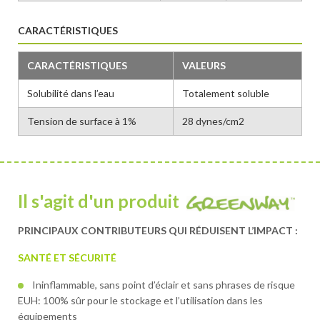
CARACTÉRISTIQUES
CARACTÉRISTIQUES
VALEURS
Solubilité dans l’eau
Totalement soluble
Tension de surface à 1%
28 dynes/cm2
Il s'agit d'un produit
PRINCIPAUX CONTRIBUTEURS QUI RÉDUISENT L’IMPACT :
SANTÉ ET SÉCURITÉ
Ininflammable, sans point d’éclair et sans phrases de risque
EUH: 100% sûr pour le stockage et l’utilisation dans les
équipements