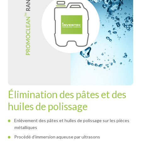
Élimination des pâtes et des
huiles de polissage
Enlèvement des pâtes et huiles de polissage sur les pièces
métalliques
Procédé d’immersion aqueuse par ultrasons