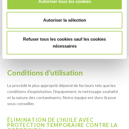
HSE
Autoriser tous les cookies
Non-toxique et sans substances CMR
Faible impact sur l’environnement
Autoriser la sélection
Ininflammable
Refuser tous les cookies sauf les cookies
nécessaires
Conditions d’utilisation
Le procédé le plus approprié dépend de facteurs tels que les
conditions d'exploitation, l'équipement, le nettoyage souhaité
et la nature des contaminants. Notre équipe est donc là pour
vous conseiller.
ÉLIMINATION DE L'HUILE AVEC
PROTECTION TEMPORAIRE CONTRE LA