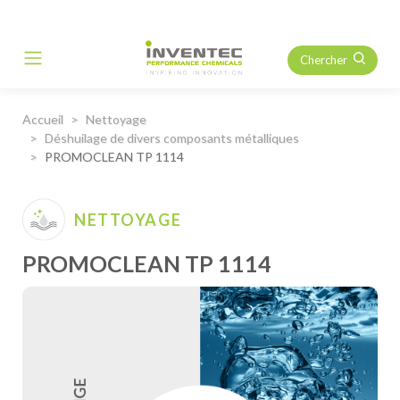
Chercher
Main Navigation
Accueil
Nettoyage
Déshuilage de divers composants métalliques
PROMOCLEAN TP 1114
NETTOYAGE
PROMOCLEAN TP 1114