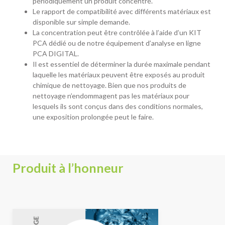
périodiquement un produit concentré.
Le rapport de compatibilité avec différents matériaux est
disponible sur simple demande.
La concentration peut être contrôlée à l’aide d’un KIT
PCA dédié ou de notre équipement d’analyse en ligne
PCA DIGITAL.
Il est essentiel de déterminer la durée maximale pendant
laquelle les matériaux peuvent être exposés au produit
chimique de nettoyage. Bien que nos produits de
nettoyage n’endommagent pas les matériaux pour
lesquels ils sont conçus dans des conditions normales,
une exposition prolongée peut le faire.
Produit à l’honneur