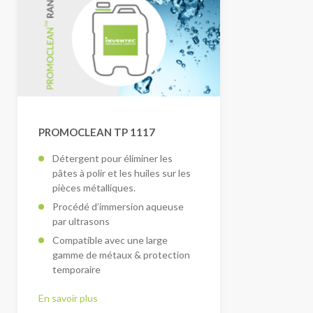
PROMOCLEAN TP 1117
Détergent pour éliminer les
pâtes à polir et les huiles sur les
pièces métalliques.
Procédé d’immersion aqueuse
par ultrasons
Compatible avec une large
gamme de métaux & protection
temporaire
En savoir plus