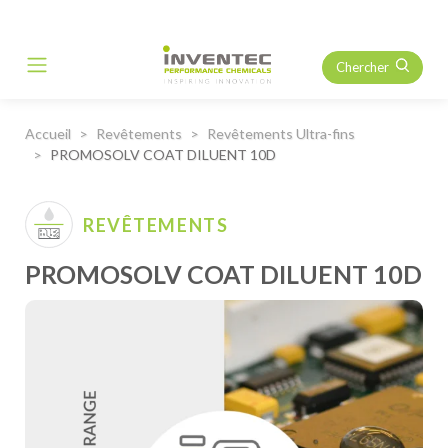
Chercher
Main Navigation
Accueil
Revêtements
Revêtements Ultra-fins
PROMOSOLV COAT DILUENT 10D
REVÊTEMENTS
PROMOSOLV COAT DILUENT 10D