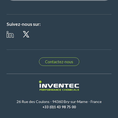
Suivez-nous sur:
Contactez-nous
26 Rue des Coulons - 94360 Bry-sur-Marne - France
+33 (0)1 43 98 75 00