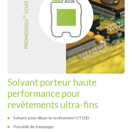
Solvant porteur haute
performance pour
revêtements ultra-fins
Solvant pour diluer le revêtement UT10D
Procédé de trempage