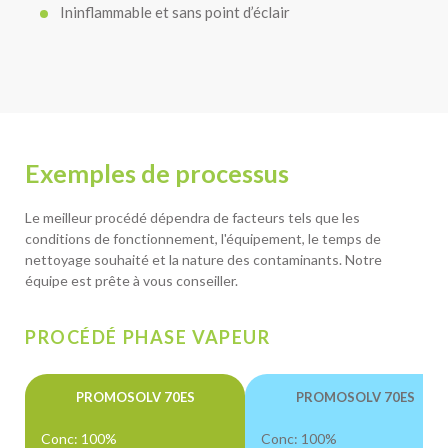
Ininflammable et sans point d’éclair
Exemples de processus
Le meilleur procédé dépendra de facteurs tels que les
conditions de fonctionnement, l'équipement, le temps de
nettoyage souhaité et la nature des contaminants. Notre
équipe est prête à vous conseiller.
PROCÉDÉ PHASE VAPEUR
PROMOSOLV 70ES
PROMOSOLV 70ES
Conc: 100%
Conc: 100%