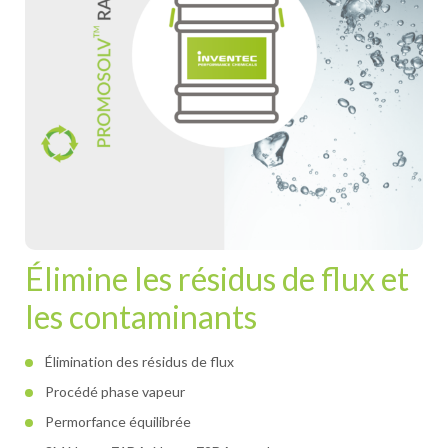
Élimine les résidus de flux et
les contaminants
Élimination des résidus de flux
Procédé phase vapeur
Permorfance équilibrée