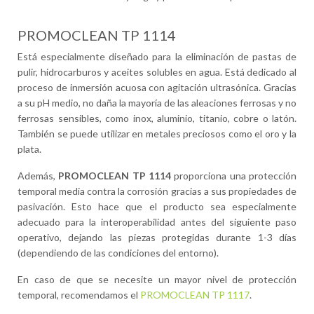
PROMOCLEAN TP 1114
Está especialmente diseñado para la eliminación de pastas de
pulir, hidrocarburos y aceites solubles en agua. Está dedicado al
proceso de inmersión acuosa con agitación ultrasónica. Gracias
a su pH medio, no daña la mayoría de las aleaciones ferrosas y no
ferrosas sensibles, como inox, aluminio, titanio, cobre o latón.
También se puede utilizar en metales preciosos como el oro y la
plata.
Además,
PROMOCLEAN TP 1114
proporciona una protección
temporal media contra la corrosión gracias a sus propiedades de
pasivación. Esto hace que el producto sea especialmente
adecuado para la interoperabilidad antes del siguiente paso
operativo, dejando las piezas protegidas durante 1-3 días
(dependiendo de las condiciones del entorno).
En caso de que se necesite un mayor nivel de protección
temporal, recomendamos el
PROMOCLEAN TP 1117
.