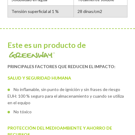
Tensión superficial al 1 %
28 dinas/cm2
Este es un producto de
PRINCIPALES FACTORES QUE REDUCEN EL IMPACTO:
SALUD Y SEGURIDAD HUMANA
No inflamable, sin punto de ignición y sin frases de riesgo
EUH: 100 % seguro para el almacenamiento y cuando se utiliza
en el equipo
No tóxico
PROTECCIÓN DEL MEDIOAMBIENTE Y AHORRO DE
RECURSOS