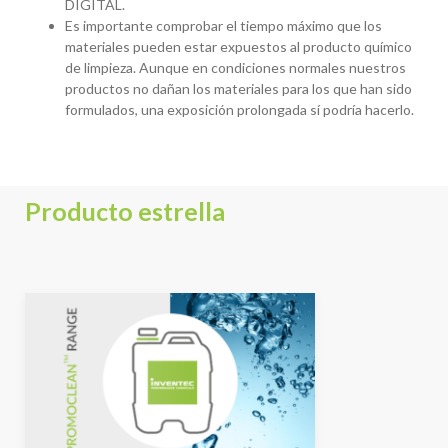
DIGITAL.
Es importante comprobar el tiempo máximo que los
materiales pueden estar expuestos al producto químico
de limpieza. Aunque en condiciones normales nuestros
productos no dañan los materiales para los que han sido
formulados, una exposición prolongada sí podría hacerlo.
Producto estrella