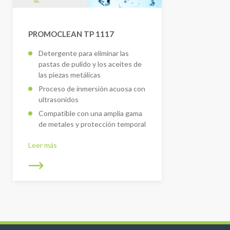
PROMOCLEAN TP 1117
Detergente para eliminar las
pastas de pulido y los aceites de
las piezas metálicas
Proceso de inmersión acuosa con
ultrasonidos
Compatible con una amplia gama
de metales y protección temporal
Leer más