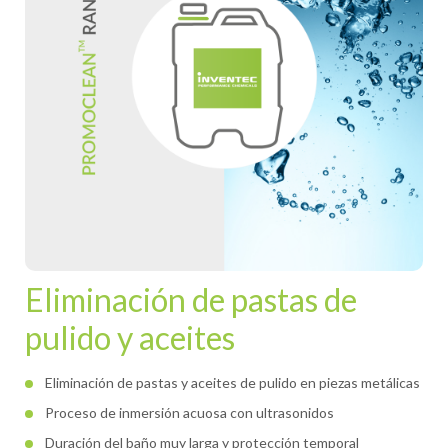
Eliminación de pastas de
pulido y aceites
Eliminación de pastas y aceites de pulido en piezas metálicas
Proceso de inmersión acuosa con ultrasonidos
Duración del baño muy larga y protección temporal