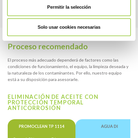
Permitir la selección
Solo usar cookies necesarias
Proceso recomendado
El proceso más adecuado dependerá de factores como las
condiciones de funcionamiento, el equipo, la limpieza deseada y
la naturaleza de los contaminantes. Por ello, nuestro equipo
está a su disposición para asesorarle.
ELIMINACIÓN DE ACEITE CON
PROTECCIÓN TEMPORAL
ANTICORROSIÓN
PROMOCLEAN TP 1114
AGUA DI