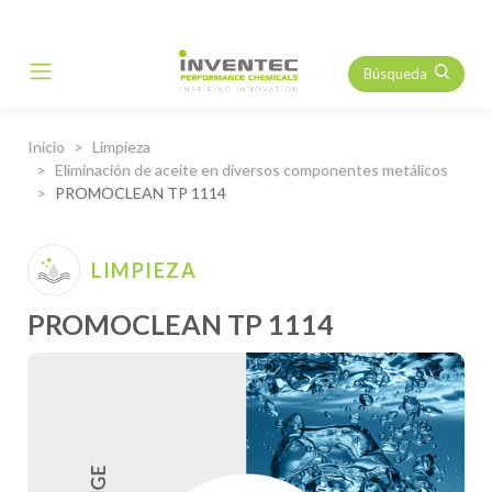
Búsqueda
Main Navigation
Inicio
Limpieza
Eliminación de aceite en diversos componentes metálicos
PROMOCLEAN TP 1114
LIMPIEZA
PROMOCLEAN TP 1114