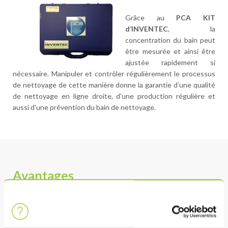
Grâce au
PCA KIT
d’INVENTEC
, la
concentration du bain peut
être mesurée et ainsi être
ajustée rapidement si
nécessaire. Manipuler et contrôler régulièrement le processus
de nettoyage de cette manière donne la garantie d’une qualité
de nettoyage en ligne droite, d’une production régulière et
aussi d’une prévention du bain de nettoyage.
Avantages
PERFORMANCE
Environ 50 mesures peuvent être réalisées avec