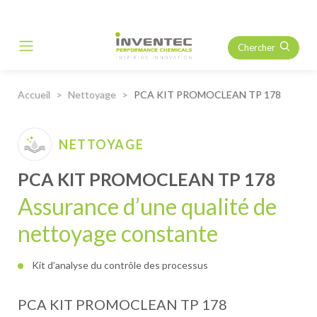
Chercher
Main Navigation
Accueil
Nettoyage
PCA KIT PROMOCLEAN TP 178
NETTOYAGE
PCA KIT PROMOCLEAN TP 178
Assurance d’une qualité de
nettoyage constante
Kit d’analyse du contrôle des processus
PCA KIT PROMOCLEAN TP 178