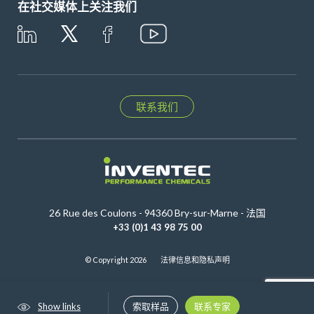
在社交媒体上关注我们
联系我们
26 Rue des Coulons - 94360 Bry-sur-Marne - 法国
+33 (0)1 43 98 75 00
© Copyright 2026
法律信息和隐私声明
Show links
索取样品
联系专家