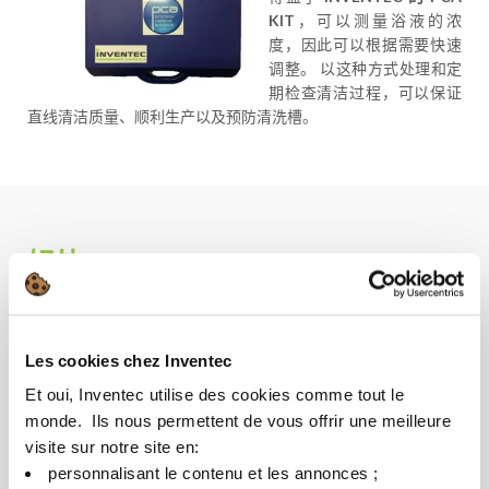
KIT
，可以测量浴液的浓
度，因此可以根据需要快速
调整。 以这种方式处理和定
期检查清洁过程，可以保证
直线清洁质量、顺利生产以及预防清洗槽。
好处
表现
Les cookies chez Inventec
使用 PCA KIT 可以完成大约 50 项措施
适用于 PROMOCLEAN™ TP 和 PROMOCLEAN™
Et oui, Inventec utilise des cookies comme tout le
monde. ​ Ils nous permettent de vous offrir une meilleure
DISPER 系列的所有 INVENTEC 产品。
visite sur notre site en:​
简单快速的方法，改变颜色的化学反应。
personnalisant le contenu et les annonces ;​