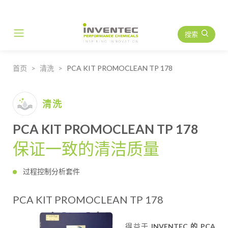
搜索
Main Navigation
首页
清洗
PCA KIT PROMOCLEAN TP 178
清洗
PCA KIT PROMOCLEAN TP 178
保证一致的清洁质量
过程控制分析套件
PCA KIT PROMOCLEAN TP 178
得益于
INVENTEC 的 PCA