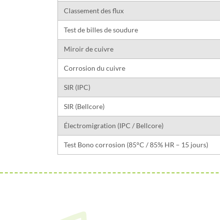
Classement des flux
Test de billes de soudure
Miroir de cuivre
Corrosion du cuivre
SIR (IPC)
SIR (Bellcore)
Électromigration (IPC / Bellcore)
Test Bono corrosion (85°C / 85% HR – 15 jours)