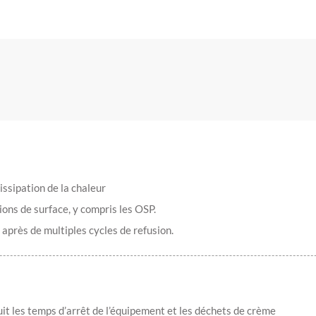
issipation de la chaleur
tions de surface, y compris les OSP.
après de multiples cycles de refusion.
uit les temps d’arrêt de l’équipement et les déchets de crème