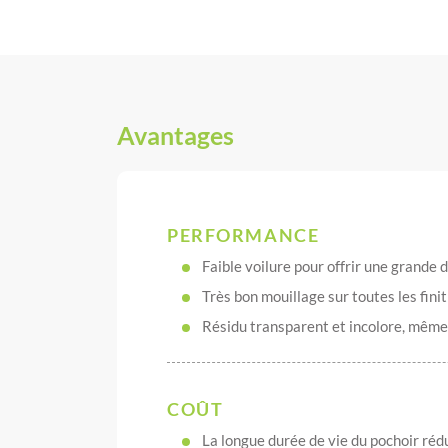
Avantages
PERFORMANCE
Faible voilure pour offrir une grande d
Très bon mouillage sur toutes les fini
Résidu transparent et incolore, même 
COÛT
La longue durée de vie du pochoir réd