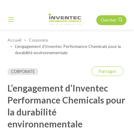
Chercher
Main Navigation
Accueil
Corporate
L’engagement d’Inventec Performance Chemicals pour la
durabilité environnementale
Partager
CORPORATE
L’engagement d’Inventec
Performance Chemicals pour
la durabilité
environnementale