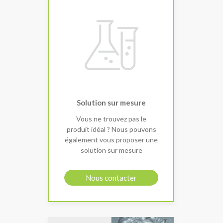
Solution sur mesure
Vous ne trouvez pas le
produit idéal ? Nous pouvons
également vous proposer une
solution sur mesure
Nous contacter