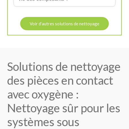
Voir d'autres solutions de nettoyage
Solutions de nettoyage
des pièces en contact
avec oxygène :
Nettoyage sûr pour les
systèmes sous