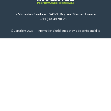
26 Rue des Coulons - 94360 Bry-sur-Marne - France
+33 (0)1 43 98 75 00
© Copyright 2026
Informations juridiques et avis de confidentialité