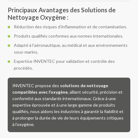
Principaux Avantages des Solutions de
Nettoyage Oxygène :
Réduction des risques d’inflammation et de contamination.
Produits qualifiés conformes aux normes internationales.
Adapté à l’aéronautique, au médical et aux environnements
sous-marins.
Expertise INVENTEC pour validation et contrôle des
procédés.
INVENTEC propose des
solutions de nettoyage
compatibles avec l’oxygène
, alliant sécurité, précision et
conformité aux standards internationaux. Grâce à une
expertise éprouvée et à une large gamme de produits
qualifiés, nous aidons les industries à garantir la fiabilité et
à prolonger la durée de vie de leurs équipements critiques
à l’oxygène.