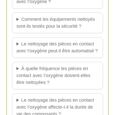
avec l’oxygène ?
Comment les équipements nettoyés
sont-ils testés pour la sécurité ?
Le nettoyage des pièces en contact
avec l’oxygène peut-il être automatisé ?
À quelle fréquence les pièces en
contact avec l’oxygène doivent-elles
être nettoyées ?
Le nettoyage des pièces en contact
avec l’oxygène affecte-t-il la durée de
vie des composants ?