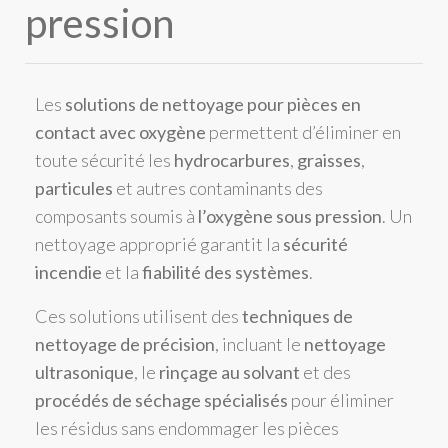
pression
Les
solutions de nettoyage pour pièces en
contact avec oxygène
permettent d’éliminer en
toute sécurité les
hydrocarbures
,
graisses
,
particules
et autres contaminants des
composants soumis à
l’oxygène sous pression
. Un
nettoyage approprié garantit la
sécurité
incendie
et la
fiabilité des systèmes
.
Ces solutions utilisent des
techniques de
nettoyage de précision
, incluant le
nettoyage
ultrasonique
, le
rinçage au solvant
et des
procédés de séchage spécialisés
pour éliminer
les résidus sans endommager les pièces