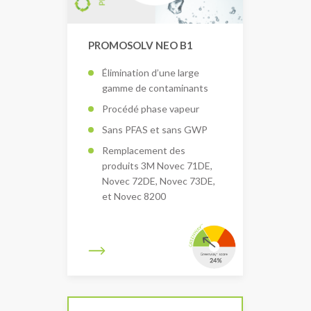
PROMOSOLV NEO B1
Élimination d’une large
gamme de contaminants
Procédé phase vapeur
Sans PFAS et sans GWP
Remplacement des
produits 3M Novec 71DE,
Novec 72DE, Novec 73DE,
et Novec 8200