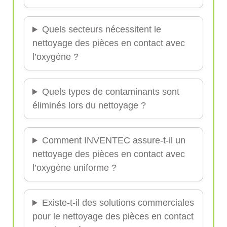
Quels secteurs nécessitent le
nettoyage des pièces en contact avec
l’oxygène ?
Quels types de contaminants sont
éliminés lors du nettoyage ?
Comment INVENTEC assure-t-il un
nettoyage des pièces en contact avec
l’oxygène uniforme ?
Existe-t-il des solutions commerciales
pour le nettoyage des pièces en contact