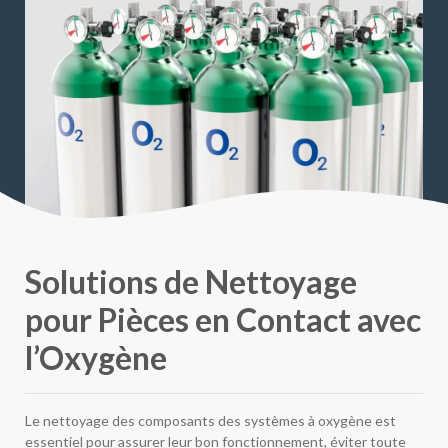
Solutions de Nettoyage
pour Pièces en Contact avec
l’Oxygène
Le nettoyage des composants des systèmes à oxygène est
essentiel pour assurer leur bon fonctionnement, éviter toute