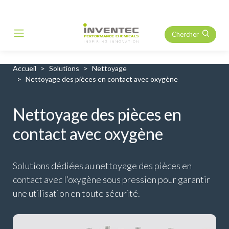
Chercher
Main Navigation
Accueil
Solutions
Nettoyage
Nettoyage des pièces en contact avec oxygène
Nettoyage des pièces en
contact avec oxygène
Solutions dédiées au nettoyage des pièces en
contact avec l’oxygène sous pression pour garantir
une utilisation en toute sécurité.