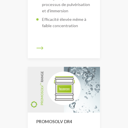
processus de pulvérisation
et d’immersion
Efficacité élevée même à
faible concentration
PROMOSOLV DR4