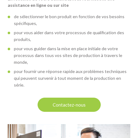
assistance en ligne ou sur site
de sélectionner le bon produit en fonction de vos besoins
spécifiques,
pour vous aider dans votre processus de qualification des
produits,
pour vous guider dans la mise en place initiale de votre
processus dans tous vos sites de production à travers le
monde,
pour fournir une réponse rapide aux problèmes techniques
qui peuvent survenir à tout moment de la production en
série.
Contactez-nous