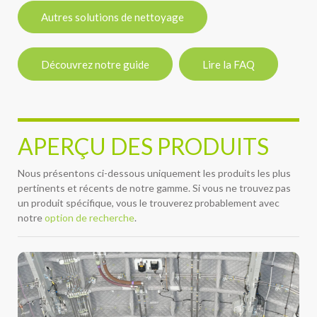
Autres solutions de nettoyage
Découvrez notre guide
Lire la FAQ
APERÇU DES PRODUITS
Nous présentons ci-dessous uniquement les produits les plus
pertinents et récents de notre gamme. Si vous ne trouvez pas
un produit spécifique, vous le trouverez probablement avec
notre
option de recherche
.