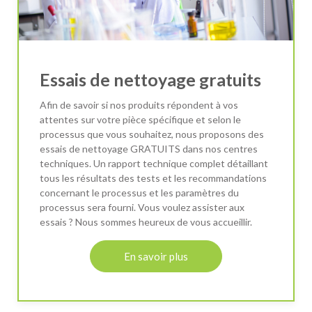
Essais de nettoyage gratuits
Afin de savoir si nos produits répondent à vos
attentes sur votre pièce spécifique et selon le
processus que vous souhaitez, nous proposons des
essais de nettoyage GRATUITS dans nos centres
techniques. Un rapport technique complet détaillant
tous les résultats des tests et les recommandations
concernant le processus et les paramètres du
processus sera fourni. Vous voulez assister aux
essais ? Nous sommes heureux de vous accueillir.
En savoir plus