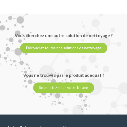
Vous cherchez une autre solution de nettoyage ?
Découvrez toutes nos solutions de nettoyage
Vous ne trouvez pas le produit adéquat ?
Soumettez-nous votre besoin