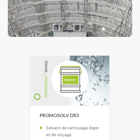
PROMOSOLV DR3
Solvant de nettoyage léger
et de rinçage