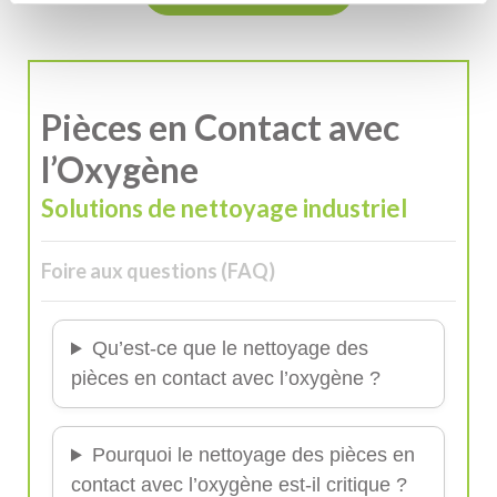
Pièces en Contact avec
l’Oxygène
Solutions de nettoyage industriel
Foire aux questions (FAQ)
Qu’est-ce que le nettoyage des
pièces en contact avec l’oxygène ?
Pourquoi le nettoyage des pièces en
contact avec l’oxygène est-il critique ?