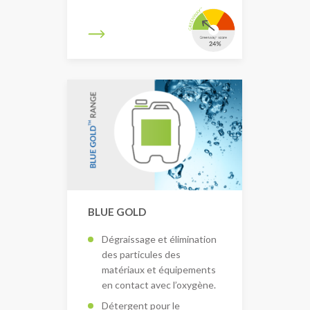
BLUE GOLD
Dégraissage et élimination
des particules des
matériaux et équipements
en contact avec l’oxygène.
Détergent pour le