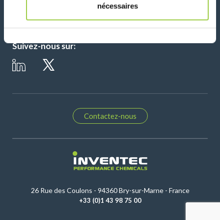
nécessaires
Suivez-nous sur:
Contactez-nous
26 Rue des Coulons - 94360 Bry-sur-Marne - France
+33 (0)1 43 98 75 00