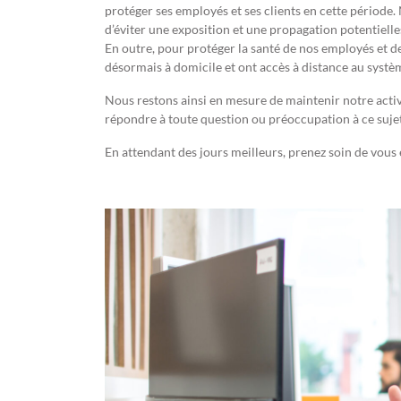
protéger ses employés et ses clients en cette période
d’éviter une exposition et une propagation potentielle
En outre, pour protéger la santé de nos employés et d
désormais à domicile et ont accès à distance au systèm
Nous restons ainsi en mesure de maintenir notre acti
répondre à toute question ou préoccupation à ce sujet
En attendant des jours meilleurs, prenez soin de vous 