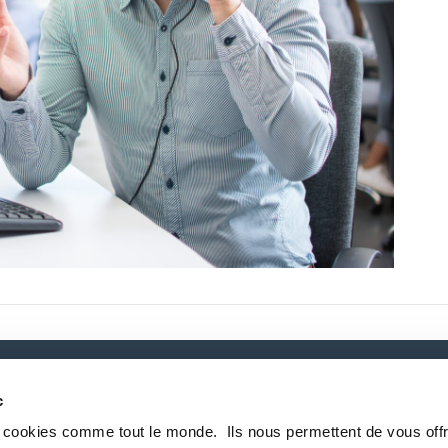
c
P
s cookies comme tout le monde. ​ Ils nous permettent de vous offr