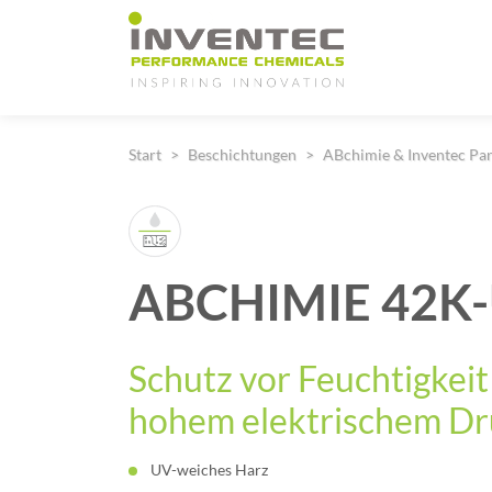
Main Navigation
Start
Beschichtungen
ABchimie & Inventec Par
ABCHIMIE 42K
Schutz vor Feuchtigkeit
hohem elektrischem Dr
UV-weiches Harz