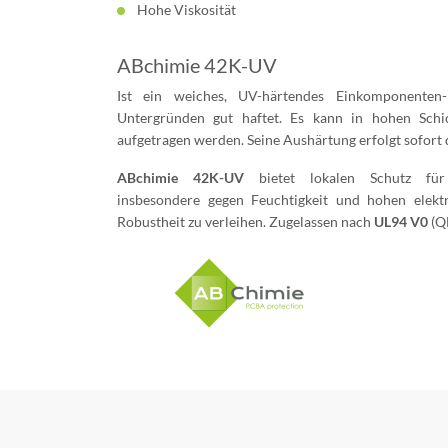
Hohe Viskosität
ABchimie 42K-UV
Ist ein weiches, UV-härtendes Einkomponenten-
Untergründen gut haftet. Es kann in hohen Schi
aufgetragen werden. Seine Aushärtung erfolgt sofort
ABchimie 42K-UV
bietet lokalen Schutz für
insbesondere gegen Feuchtigkeit und hohen elek
Robustheit zu verleihen. Zugelassen nach
UL94 V0
(Q