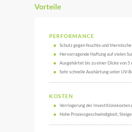
Vorteile
PERFORMANCE
Schutz gegen feuchte und thermisc
Hervorragende Haftung auf vielen Sub
Ausgehärtet bis zu einer Dicke von 
Sehr schnelle Aushärtung unter UV-B
KOSTEN
Verringerung der Investitionskosten 
Hohe Prozessgeschwindigkeit, Steige