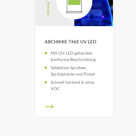
ABCHIMIE 746E UV LED
Mit UV-LED gehärtete
konforme Beschichtung
Selektives Sprühen,
Spritzpistole und Pinsel
Schnell härtend & ohne
VOC