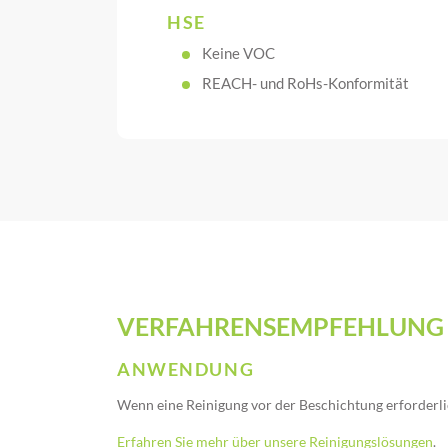
HSE
Keine VOC
REACH- und RoHs-Konformität
VERFAHRENSEMPFEHLUNG
ANWENDUNG
Wenn eine Reinigung vor der Beschichtung erforderlich 
Erfahren Sie mehr über unsere Reinigungslösungen
.