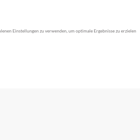
ohlenen Einstellungen zu verwenden, um optimale Ergebnisse zu erzielen