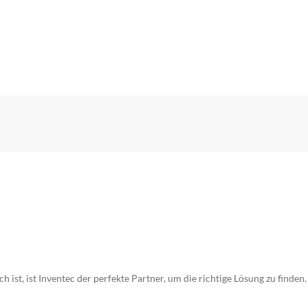
ist, ist Inventec der perfekte Partner, um die richtige Lösung zu finden.