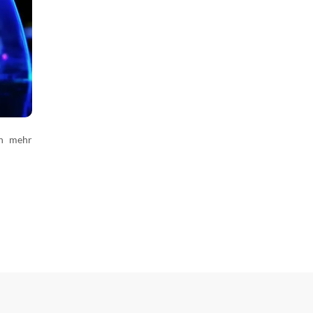
en mehr