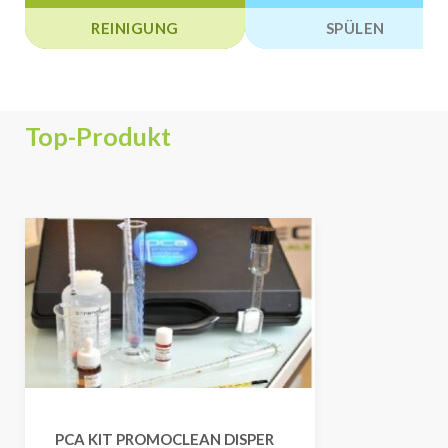
REINIGUNG
SPÜLEN
Top-Produkt
PCA KIT PROMOCLEAN DISPER