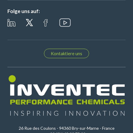
Folge uns auf:
Kontaktiere uns
26 Rue des Coulons - 94360 Bry-sur-Marne - France