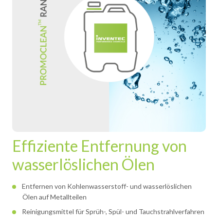
Effiziente Entfernung von
wasserlöslichen Ölen
Entfernen von Kohlenwasserstoff- und wasserlöslichen
Ölen auf Metallteilen
Reinigungsmittel für Sprüh-, Spül- und Tauchstrahlverfahren