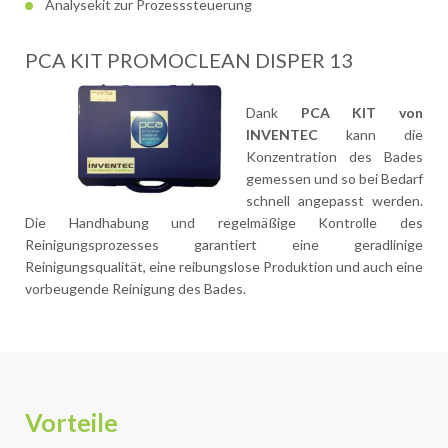
Analysekit zur Prozesssteuerung
PCA KIT PROMOCLEAN DISPER 13
Dank
PCA KIT von
INVENTEC
kann die
Konzentration des Bades
gemessen und so bei Bedarf
schnell angepasst werden.
Die Handhabung und regelmäßige Kontrolle des
Reinigungsprozesses garantiert eine geradlinige
Reinigungsqualität, eine reibungslose Produktion und auch eine
vorbeugende Reinigung des Bades.
Vorteile