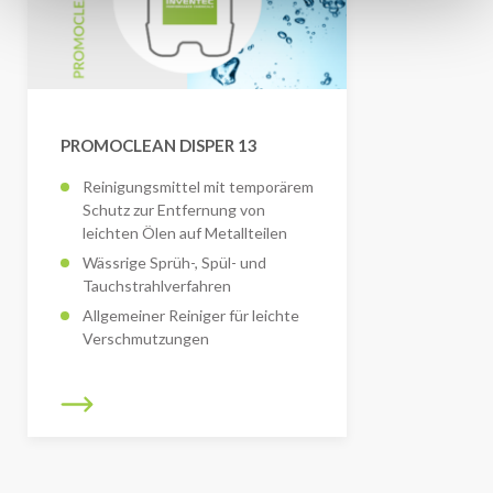
PROMOCLEAN DISPER 13
Reinigungsmittel mit temporärem
Schutz zur Entfernung von
leichten Ölen auf Metallteilen
Wässrige Sprüh-, Spül- und
Tauchstrahlverfahren
Allgemeiner Reiniger für leichte
Verschmutzungen