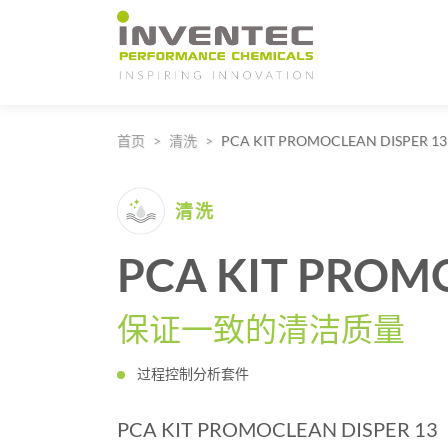
Main Navigation
首页
清洗
PCA KIT PROMOCLEAN DISPER 13
清洗
PCA KIT PROM
保证一致的清洁质量
过程控制分析套件
PCA KIT PROMOCLEAN DISPER 13