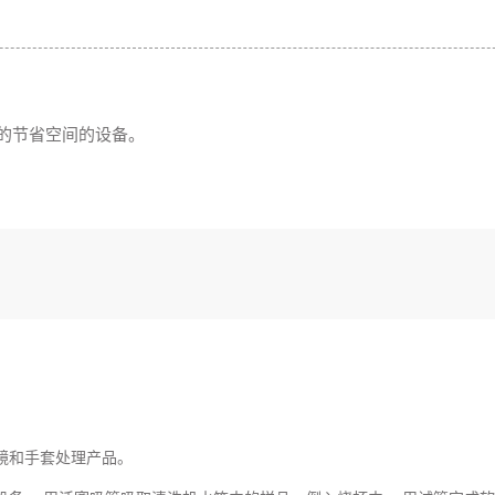
浓度的节省空间的设备。
镜和手套处理产品。