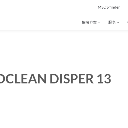
MSDS finder
解决方案
服务
OCLEAN DISPER 13