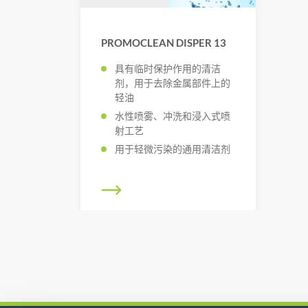
PROMOCLEAN DISPER 13
具有临时保护作用的清洁
剂，用于去除金属部件上的
轻油
水性喷雾、冲洗和浸入式喷
射工艺
用于轻微污染的通用清洁剂