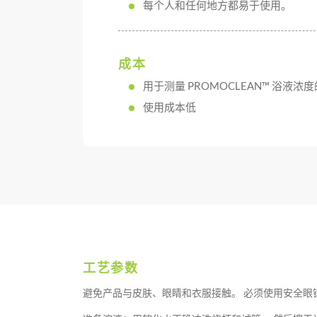
每个人和任何地方都易于使用。
成本
用于测量 PROMOCLEAN™ 浴液
使用成本低
工艺参数
避免产品与皮肤、眼睛和衣服接触。 必须使用安全眼