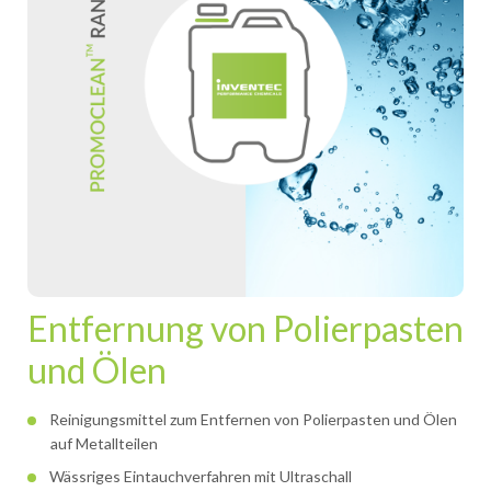
Entfernung von Polierpasten
und Ölen
Reinigungsmittel zum Entfernen von Polierpasten und Ölen
auf Metallteilen
Wässriges Eintauchverfahren mit Ultraschall