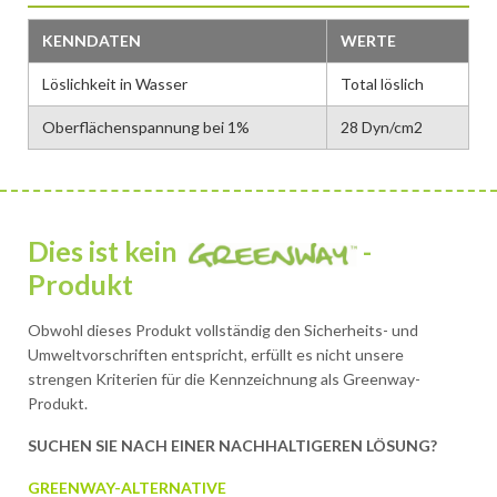
KENNDATEN
WERTE
Löslichkeit in Wasser
Total löslich
Oberflächenspannung bei 1%
28 Dyn/cm2
Dies ist kein
-
Produkt
Obwohl dieses Produkt vollständig den Sicherheits- und
Umweltvorschriften entspricht, erfüllt es nicht unsere
strengen Kriterien für die Kennzeichnung als Greenway-
Produkt.
SUCHEN SIE NACH EINER NACHHALTIGEREN LÖSUNG?
GREENWAY-ALTERNATIVE