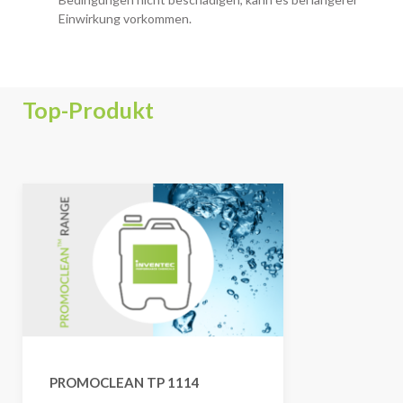
Einwirkung vorkommen.
Top-Produkt
PROMOCLEAN TP 1114