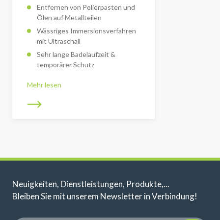
Entfernen von Polierpasten und
Ölen auf Metallteilen
Wässriges Immersionsverfahren
mit Ultraschall
Sehr lange Badelaufzeit &
temporärer Schutz
Mehr lesen
Neuigkeiten, Dienstleistungen, Produkte,...
Bleiben Sie mit unserem Newsletter in Verbindung!