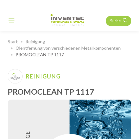
Suche
Main Navigation
Start
Reinigung
Ölentfernung von verschiedenen Metallkomponenten
PROMOCLEAN TP 1117
REINIGUNG
PROMOCLEAN TP 1117