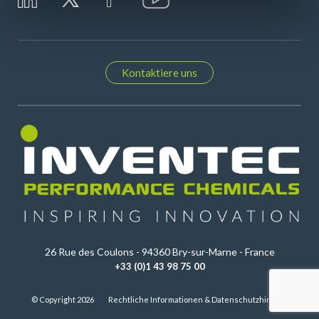
Kontaktiere uns
26 Rue des Coulons - 94360 Bry-sur-Marne - France
+33 (0)1 43 98 75 00
© Copyright 2026
Rechtliche Informationen & Datenschutzhinweis