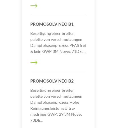
PROMOSOLV NEO B1
Beseitigung einer breiten
palette von verschmutzungen
Dampfphasenprozess PFAS frei
& kein GWP 3M Novec 71DE,…
PROMOSOLV NEO B2
Beseitigung einer breiten
palette von verschmutzungen
Dampfphasenprozess Hohe
Reinigungsleistung Ultra-
niedriges GWP: 29 3M Novec
73DE…