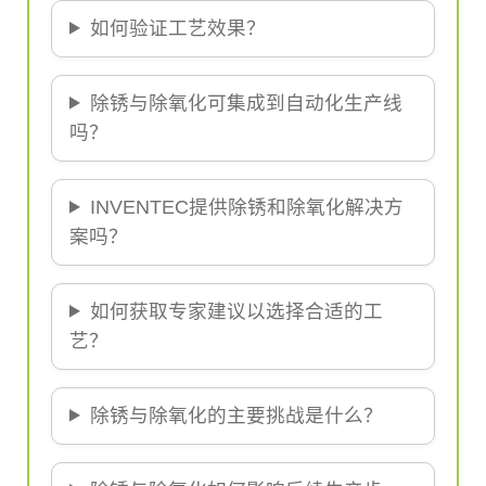
如何验证工艺效果？
除锈与除氧化可集成到自动化生产线
吗？
INVENTEC提供除锈和除氧化解决方
案吗？
如何获取专家建议以选择合适的工
艺？
除锈与除氧化的主要挑战是什么？