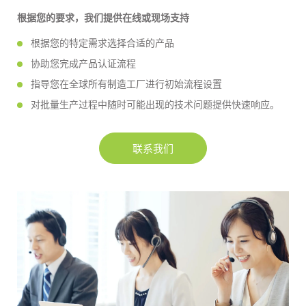
根据您的要求，我们提供在线或现场支持
根据您的特定需求选择合适的产品
协助您完成产品认证流程
指导您在全球所有制造工厂进行初始流程设置
对批量生产过程中随时可能出现的技术问题提供快速响应。
联系我们