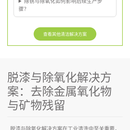
除锈与除氧化如何影响后续生产步
骤？
查看其他清洁解决方案
脱漆与除氧化解决方
案：去除金属氧化物
与矿物残留
脱漆与除氧化解决方案
在
工业清洗
中至关重要，