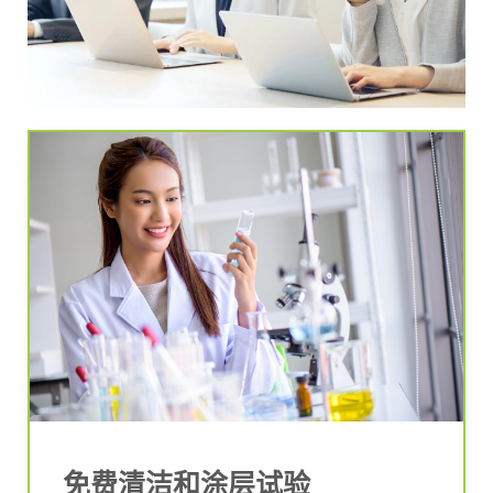
免费清洁和涂层试验