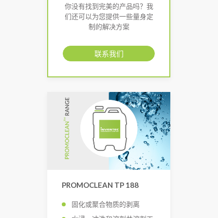
你没有找到完美的产品吗？我
们还可以为您提供一些量身定
制的解决方案
联系我们
PROMOCLEAN TP 188
固化或聚合物质的剥离