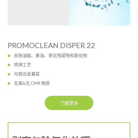
PROMOCLEAN DISPER 22
去除油脂、重油、老化残留物和氧化物
喷淋工艺
与铁合金兼容
无毒&无 CMR 物质
了解更多