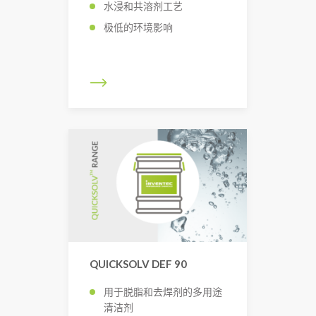
水浸和共溶剂工艺
极低的环境影响
QUICKSOLV DEF 90
用于脱脂和去焊剂的多用途
清洁剂