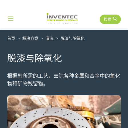
搜索
Main Navigation
首页
解决方案
清洗
脱漆与除氧化
脱漆与除氧化
根据您所需的工艺，去除各种金属和合金中的氧化
物和矿物残留物。