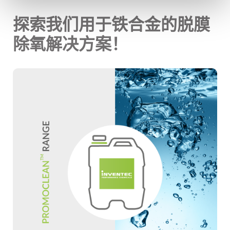
探索我们用于铁合金的脱膜
除氧解决方案！