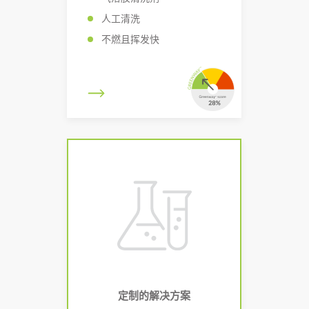
人工清洗
不燃且挥发快
定制的解决方案