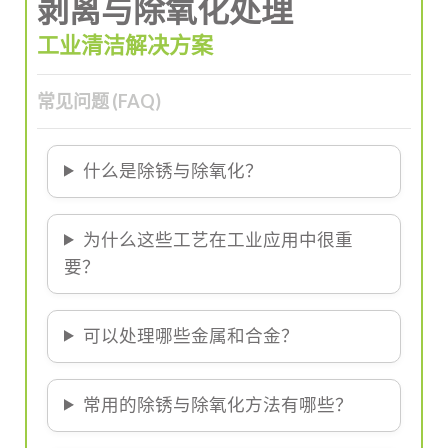
剥离与除氧化处理
工业清洁解决方案
常见问题 (FAQ)
什么是除锈与除氧化？
为什么这些工艺在工业应用中很重
要？
可以处理哪些金属和合金？
常用的除锈与除氧化方法有哪些？