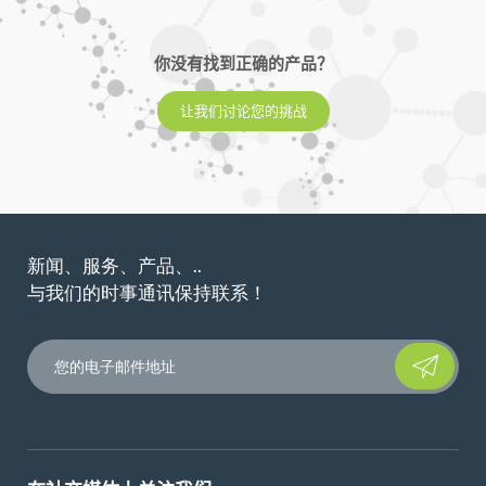
你没有找到正确的产品？
让我们讨论您的挑战
新闻、服务、产品、..
与我们的时事通讯保持联系！
Please leave t