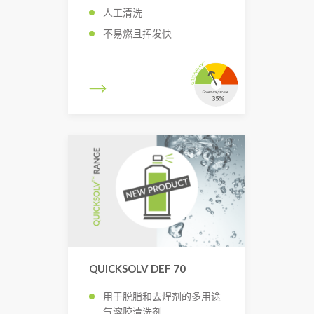
人工清洗
不易燃且挥发快
QUICKSOLV DEF 70
用于脱脂和去焊剂的多用途
气溶胶清洗剂