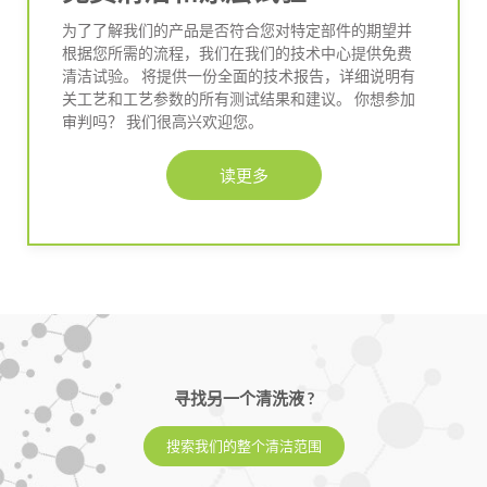
为了了解我们的产品是否符合您对特定部件的期望并
根据您所需的流程，我们在我们的技术中心提供免费
清洁试验。 将提供一份全面的技术报告，详细说明有
关工艺和工艺参数的所有测试结果和建议。 你想参加
审判吗？ 我们很高兴欢迎您。
读更多
寻找另一个清洗液 ?
搜索我们的整个清洁范围