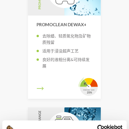
PROMOCLEAN DEWAX+
去除蜡、轻质氧化物及矿物
质残留
适用于浸没超声工艺
良好的液相分离&可持续发
展