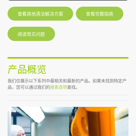
查看其他清洁解决方案
查看完整指南
阅读常见问题
产品概览
我们仅展示以下系列中最相关和最新的产品。如果未找到特定产
品，您可以通过我们的
搜索选项
查找。