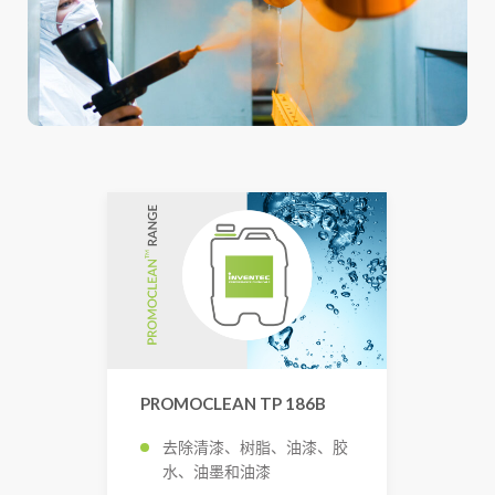
PROMOCLEAN TP 186B
去除清漆、树脂、油漆、胶
水、油墨和油漆