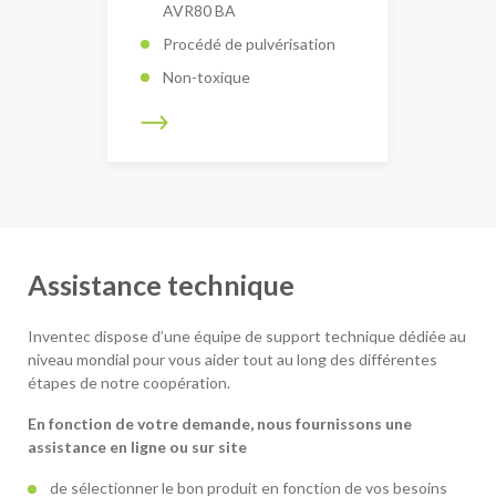
AVR80 BA
Procédé de pulvérisation
Non-toxique
Assistance technique
Inventec dispose d’une équipe de support technique dédiée au
niveau mondial pour vous aider tout au long des différentes
étapes de notre coopération.
En fonction de votre demande, nous fournissons une
assistance en ligne ou sur site
de sélectionner le bon produit en fonction de vos besoins