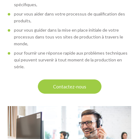
spécifiques,
pour vous aider dans votre processus de qualification des
produits,
pour vous guider dans la mise en place initiale de votre
processus dans tous vos sites de production à travers le
monde,
pour fournir une réponse rapide aux problèmes techniques
qui peuvent survenir à tout moment de la production en
série.
Contactez-nous