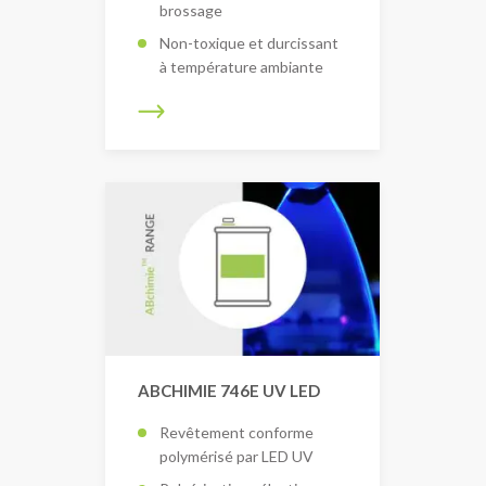
brossage
Non-toxique et durcissant
à température ambiante
ABCHIMIE 746E UV LED
Revêtement conforme
polymérisé par LED UV