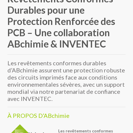
Durables pour une
Protection Renforcée des
PCB – Une collaboration
ABchimie & INVENTEC
Les revêtements conformes durables
d’ABchimie assurent une protection robuste
des circuits imprimés face aux conditions
environnementales sévères, avec un support
mondial via notre partenariat de confiance
avec INVENTEC.
À PROPOS D’ABchimie
Les revêtements conformes