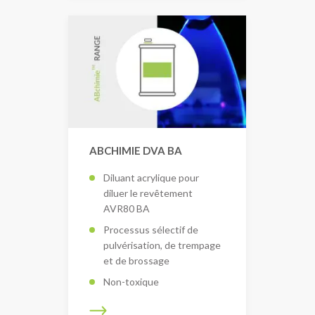
ABCHIMIE DVA BA
Diluant acrylique pour
diluer le revêtement
AVR80 BA
Processus sélectif de
pulvérisation, de trempage
et de brossage
Non-toxique