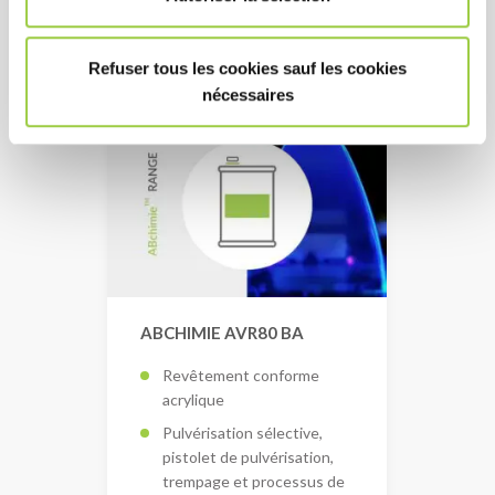
sans COV
Refuser tous les cookies sauf les cookies
nécessaires
ABCHIMIE AVR80 BA
Revêtement conforme
acrylique
Pulvérisation sélective,
pistolet de pulvérisation,
trempage et processus de