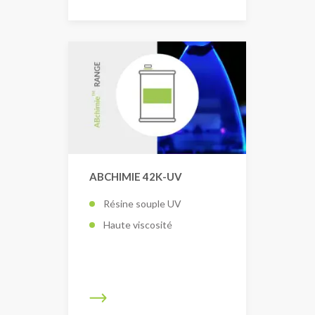
ABCHIMIE 42K-UV
Résine souple UV
Haute viscosité