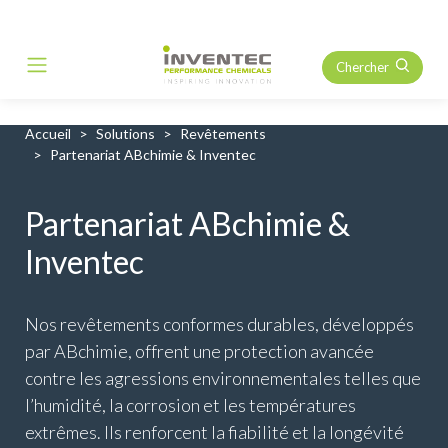
Chercher
Main Navigation
Accueil
Solutions
Revêtements
Partenariat ABchimie & Inventec
Partenariat ABchimie &
Inventec
Nos revêtements conformes durables, développés
par ABchimie, offrent une protection avancée
contre les agressions environnementales telles que
l’humidité, la corrosion et les températures
extrêmes. Ils renforcent la fiabilité et la longévité