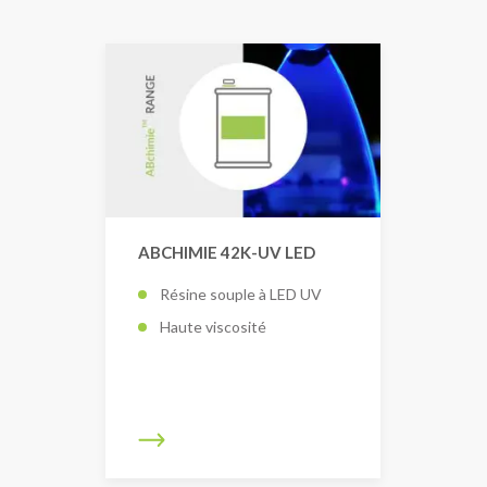
ABCHIMIE 42K-UV LED
Résine souple à LED UV
Haute viscosité