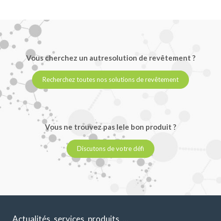
Vous cherchez un autresolution de revêtement ?
Recherchez toutes nos solutions de revêtement
Vous ne trouvez pas lele bon produit ?
Discutons de votre défi
Actualités, services, produits, ...