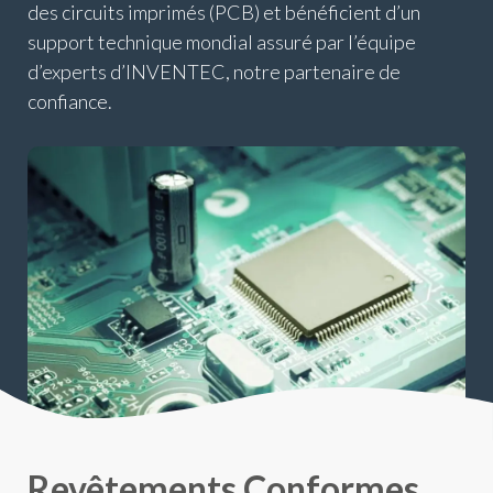
des circuits imprimés (PCB) et bénéficient d’un
support technique mondial assuré par l’équipe
d’experts d’INVENTEC, notre partenaire de
confiance.
Revêtements Conformes