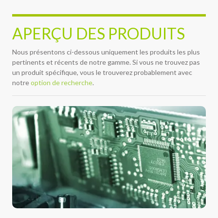
APERÇU DES PRODUITS
Nous présentons ci-dessous uniquement les produits les plus
pertinents et récents de notre gamme. Si vous ne trouvez pas
un produit spécifique, vous le trouverez probablement avec
notre
option de recherche
.