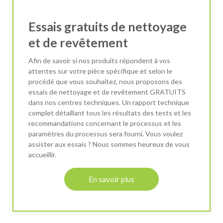
Essais gratuits de nettoyage
et de revêtement
Afin de savoir si nos produits répondent à vos
attentes sur votre pièce spécifique et selon le
procédé que vous souhaitez, nous proposons des
essais de nettoyage et de revêtement GRATUITS
dans nos centres techniques. Un rapport technique
complet détaillant tous les résultats des tests et les
recommandations concernant le processus et les
paramètres du processus sera fourni. Vous voulez
assister aux essais ? Nous sommes heureux de vous
accueillir.
En savoir plus