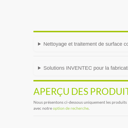
Nettoyage et traitement de surface c
Solutions INVENTEC pour la fabricati
APERÇU DES PRODUI
Nous présentons ci-dessous uniquement les produits l
avec notre
option de recherche
.