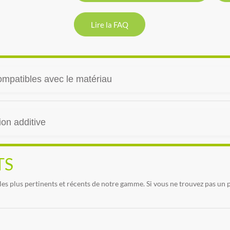
Lire la FAQ
ompatibles avec le matériau
on additive
TS
es plus pertinents et récents de notre gamme. Si vous ne trouvez pas un 