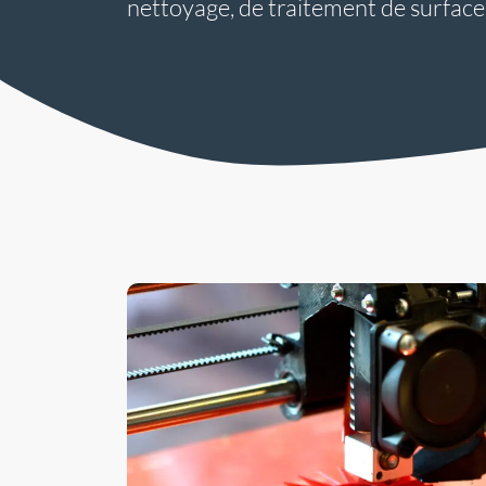
nettoyage, de traitement de surface