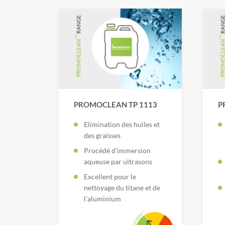
PROMOCLEAN TP 1113
P
Elimination des huiles et
des graisses
Procédé d’immersion
aqueuse par ultrasons
Excellent pour le
nettoyage du titane et de
l’aluminium