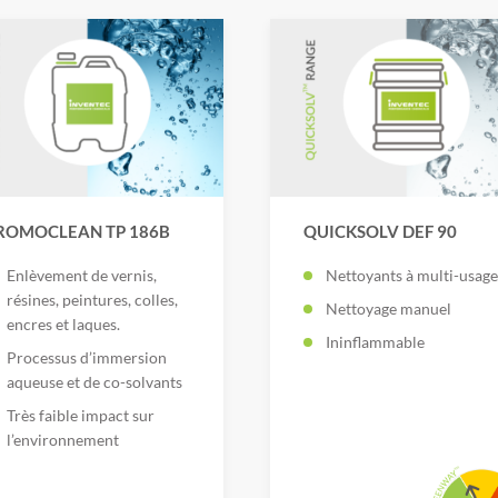
ROMOCLEAN TP 186B
QUICKSOLV DEF 90
Enlèvement de vernis,
Nettoyants à multi-usage
résines, peintures, colles,
Nettoyage manuel
encres et laques.
Ininflammable
Processus d’immersion
aqueuse et de co-solvants
Très faible impact sur
l’environnement