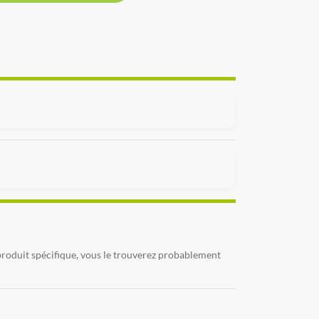
produit spécifique, vous le trouverez probablement