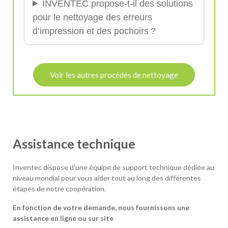
INVENTEC propose-t-il des solutions
pour le nettoyage des erreurs
d’impression et des pochoirs ?
Voir les autres procédés de nettoyage
Assistance technique
Inventec dispose d’une équipe de support technique dédiée au
niveau mondial pour vous aider tout au long des différentes
étapes de notre coopération.
En fonction de votre demande, nous fournissons une
assistance en ligne ou sur site