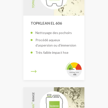
TOPKLEAN EL 606
Nettoyage des pochoirs
Procédé aqueux
d’aspersion ou d’immersion
Très faible impact hse