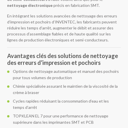
nettoyage électronique
précis en fabrication SMT.
En intégrant les solutions avancées de nettoyage des erreurs
d’impression et pochoirs d’INVENTEC, les fabricants peuvent
réduire les temps d’arrêt, augmenter le débit et assurer des
processus d’assemblage fiables et de haute qualité sur les
lignes de production électroniques et semi-conducteurs.
Avantages clés des solutions de nettoyage
des erreurs d’impression et pochoirs
Options de nettoyage automatique et manuel des pochoirs
pour tous volumes de production
Chimie spécialisée assurant le maintien de la viscosité de la
crème à braser
Cycles rapides réduisant la consommation d’eau et les
temps d’arrêt
TOPKLEAN EL 7 pour une performance de nettoyage
supérieure dans les imprimantes SMT et PCB