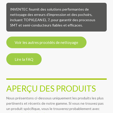
INVENTEC fournit des solutions performantes de
nettoyage des erreurs d’impression et des pochoirs,
incluant TOPKLEAN EL 7, pour garantir des processus
SMT et semi-conducteurs fiables et efficaces.
Voir les autres procédés de nettoyage
Lire la FAQ
APERÇU DES PRODUITS
Nous présentons ci-dessous uniquement les produits les plus
pertinents et récents de notre gamme. Si vous ne trouvez pas
un produit spécifique, vous le trouverez probablement avec