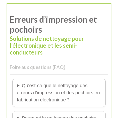
Erreurs d’impression et
pochoirs
Solutions de nettoyage pour
l’électronique et les semi-
conducteurs
Foire aux questions (FAQ)
Qu’est-ce que le nettoyage des
erreurs d’impression et des pochoirs en
fabrication électronique ?
Pourquoi le nettoyage des pochoirs