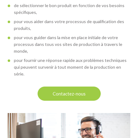
de sélectionner le bon produit en fonction de vos besoins
spécifiques,
pour vous aider dans votre processus de qualification des
produits,
pour vous guider dans la mise en place initiale de votre
processus dans tous vos sites de production à travers le
monde,
pour fournir une réponse rapide aux problèmes techniques
qui peuvent survenir à tout moment de la production en
série.
Contactez-nous