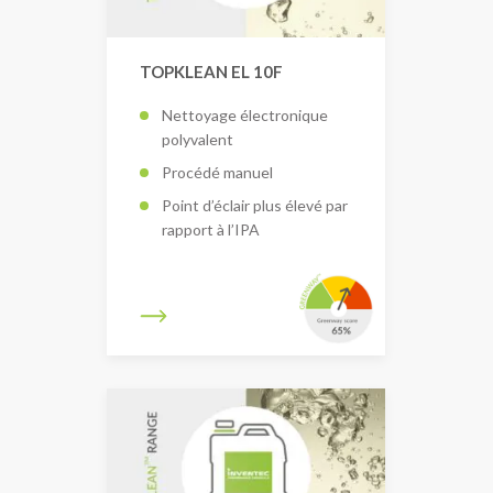
TOPKLEAN EL 10F
Nettoyage électronique
polyvalent
Procédé manuel
Point d’éclair plus élevé par
rapport à l’IPA