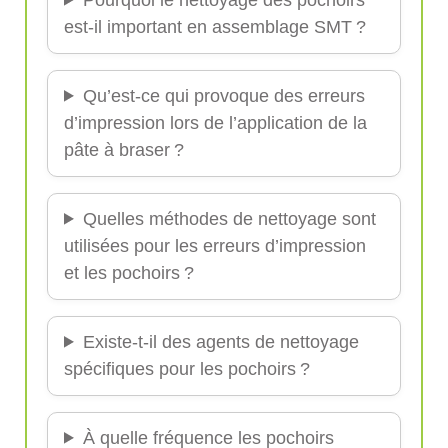
est-il important en assemblage SMT ?
Qu’est-ce qui provoque des erreurs
d’impression lors de l’application de la
pâte à braser ?
Quelles méthodes de nettoyage sont
utilisées pour les erreurs d’impression
et les pochoirs ?
Existe-t-il des agents de nettoyage
spécifiques pour les pochoirs ?
À quelle fréquence les pochoirs