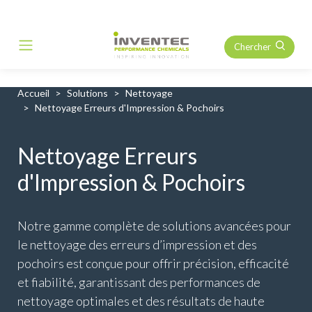
Chercher
Main Navigation
Accueil
Solutions
Nettoyage
Nettoyage Erreurs d'Impression & Pochoirs
Nettoyage Erreurs
d'Impression & Pochoirs
Notre gamme complète de solutions avancées pour
le nettoyage des erreurs d’impression et des
pochoirs est conçue pour offrir précision, efficacité
et fiabilité, garantissant des performances de
nettoyage optimales et des résultats de haute