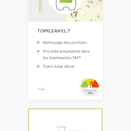
TOPKLEAN EL 7
Nettoyage des pochoirs
Procédé automatisé dans
les imprimantes SMT
Point éclair élevé