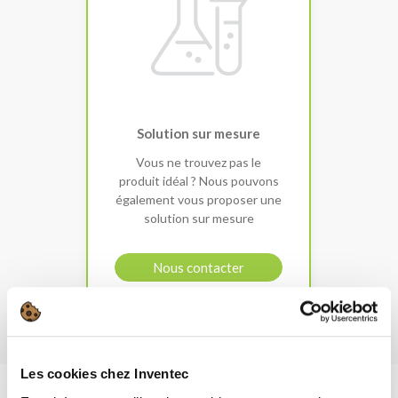
Solution sur mesure
Vous ne trouvez pas le
produit idéal ? Nous pouvons
également vous proposer une
solution sur mesure
Nous contacter
Les cookies chez Inventec