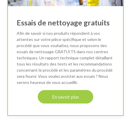
Essais de nettoyage gratuits
Afin de savoir si nos produits répondent à vos
attentes sur votre pièce spécifique et selon le
procédé que vous souhaitez, nous proposons des
essais de nettoyage GRATUITS dans nos centres
techniques. Un rapport technique complet détaillant
tous les résultats des tests et les recommandations
concernant le procédé et les paramètres du procédé
sera fourni. Vous voulez assister aux essais ? Nous
serons heureux de vous accueillir.
En savoir plus