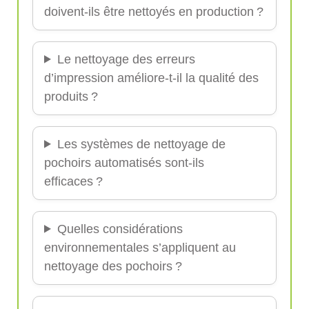
doivent-ils être nettoyés en production ?
Le nettoyage des erreurs
d’impression améliore-t-il la qualité des
produits ?
Les systèmes de nettoyage de
pochoirs automatisés sont-ils
efficaces ?
Quelles considérations
environnementales s’appliquent au
nettoyage des pochoirs ?