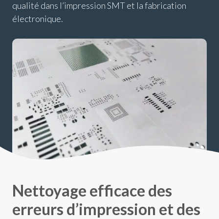
qualité dans l’impression SMT et la fabrication
électronique.
Nettoyage efficace des
erreurs d’impression et des