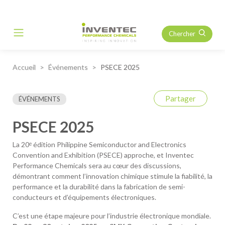
Chercher
Main Navigation
Accueil
Événements
PSECE 2025
Partager
ÉVÉNEMENTS
PSECE 2025
La 20ᵉ édition Philippine Semiconductor and Electronics
Convention and Exhibition (PSECE) approche, et Inventec
Performance Chemicals sera au cœur des discussions,
démontrant comment l’innovation chimique stimule la fiabilité, la
performance et la durabilité dans la fabrication de semi-
conducteurs et d’équipements électroniques.
C’est une étape majeure pour l’industrie électronique mondiale.